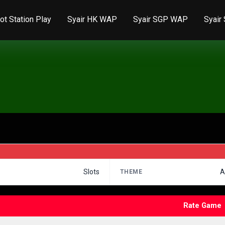
t Station Play
Syair HK WAP
Syair SGP WAP
Syair
Slots
A
THEME
Rate Game