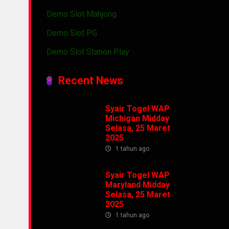
Demo Slot Mahjong
Demo Slot PG
Demo Slot Station Play
Recent News
Syair Togel WAP
Michigan Midday
Selasa, 25 Maret
2025
1 tahun ago
Syair Togel WAP
Maryland Midday
Selasa, 25 Maret
2025
1 tahun ago