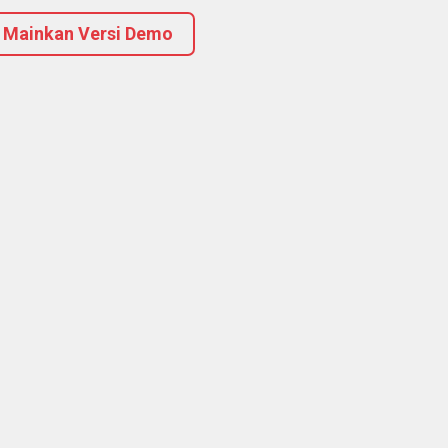
Mainkan Versi Demo