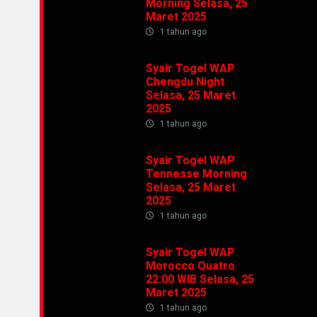
Morning Selasa, 25
Maret 2025
1 tahun ago
Syair Togel WAP
Chengdu Night
Selasa, 25 Maret
2025
1 tahun ago
Syair Togel WAP
Tennesse Morning
Selasa, 25 Maret
2025
1 tahun ago
Syair Togel WAP
Morocco Quatro
22:00 WIB Selasa, 25
Maret 2025
1 tahun ago