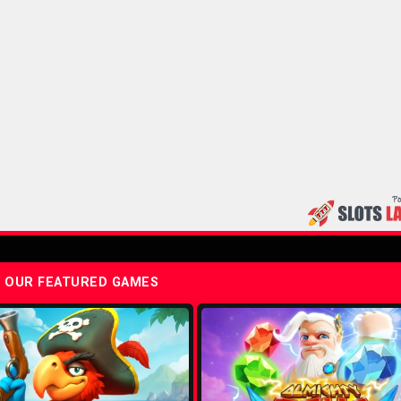
 OUR FEATURED GAMES