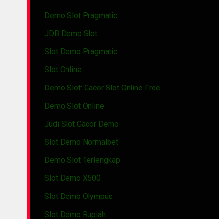
Demo Slot Pragmatic
JDB Demo Slot
Slot Demo Pragmatic
Slot Online
Demo Slot: Gacor Slot Online Free
Demo Slot Online
Judi Slot Gacor Demo
Slot Demo Normalbet
Demo Slot Terlengkap
Slot Demo X500
Slot Demo Olympus
Slot Demo Rupiah