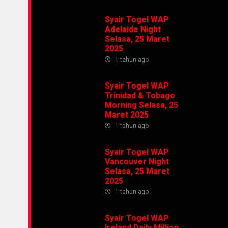
Syair Togel WAP
Adelaide Night
Selasa, 25 Maret
2025
1 tahun ago
Syair Togel WAP
Trinidad & Tobago
Morning Selasa, 25
Maret 2025
1 tahun ago
Syair Togel WAP
Vancouver Night
Selasa, 25 Maret
2025
1 tahun ago
Syair Togel WAP
Ireland Daily Million