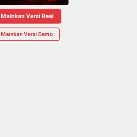
Mainkan Versi Real
Mainkan Versi Demo