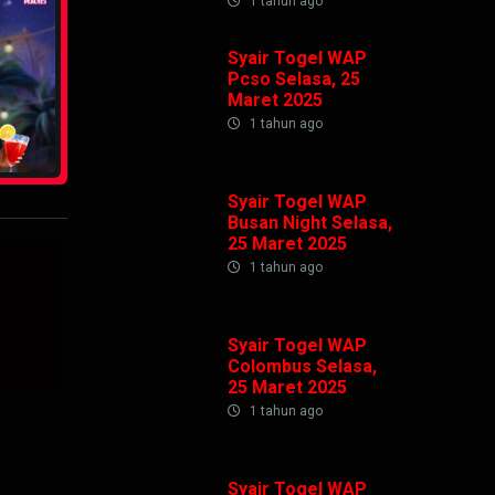
1 tahun ago
Syair Togel WAP
Pcso Selasa, 25
Maret 2025
1 tahun ago
Syair Togel WAP
Busan Night Selasa,
25 Maret 2025
1 tahun ago
Syair Togel WAP
Colombus Selasa,
25 Maret 2025
1 tahun ago
Syair Togel WAP