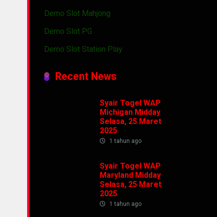
Demo Slot Mahjong
Demo Slot PG
Demo Slot Station Play
Recent News
Syair Togel WAP
Michigan Midday
Selasa, 25 Maret
2025
1 tahun ago
Syair Togel WAP
Maryland Midday
Selasa, 25 Maret
2025
1 tahun ago