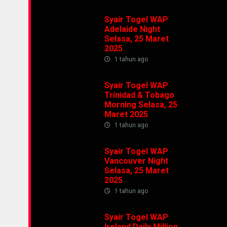
Syair Togel WAP
Adelaide Night
Selasa, 25 Maret
2025
1 tahun ago
Syair Togel WAP
Trinidad & Tobago
Morning Selasa, 25
Maret 2025
1 tahun ago
Syair Togel WAP
Vancouver Night
Selasa, 25 Maret
2025
1 tahun ago
Syair Togel WAP
Ireland Daily Million