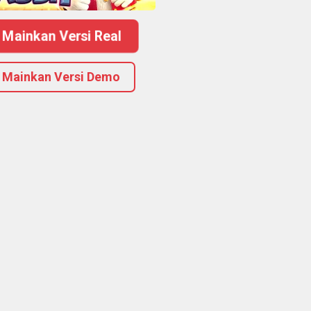
Mainkan Versi Real
Mainkan Versi Demo