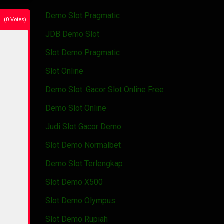
Demo Slot Pragmatic
(
0
Votes)
JDB Demo Slot
Slot Demo Pragmatic
Slot Online
Demo Slot: Gacor Slot Online Free
Demo Slot Online
Judi Slot Gacor Demo
Slot Demo Normalbet
Demo Slot Terlengkap
Slot Demo X500
Slot Demo Olympus
Slot Demo Rupiah