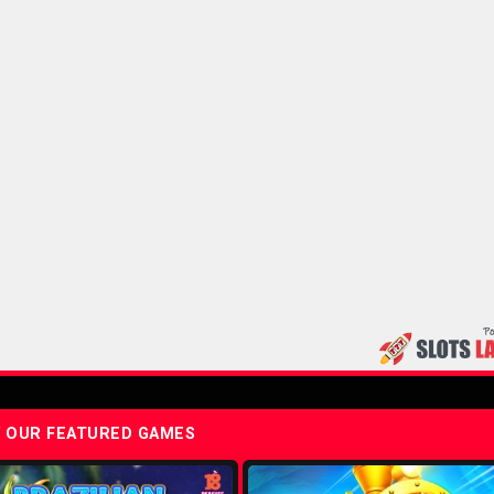
 OUR FEATURED GAMES