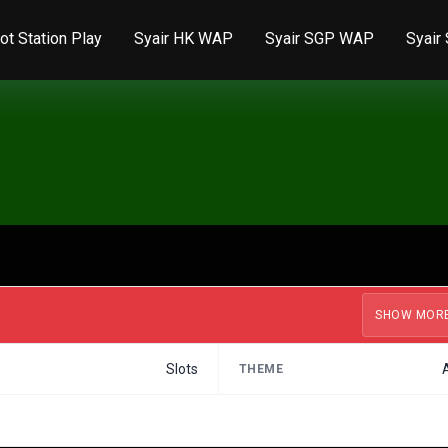
t Station Play
Syair HK WAP
Syair SGP WAP
Syair
SHOW MOR
Slots
THEME