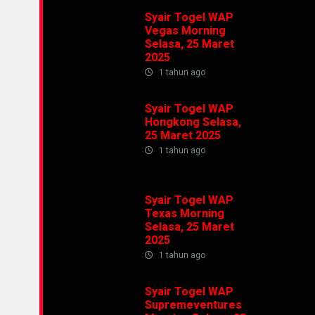
Syair Togel WAP
Vegas Morning
Selasa, 25 Maret
2025
1 tahun ago
Syair Togel WAP
Hongkong Selasa,
25 Maret 2025
1 tahun ago
Syair Togel WAP
Texas Morning
Selasa, 25 Maret
2025
1 tahun ago
Syair Togel WAP
Supremeventures