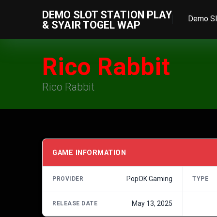
DEMO SLOT STATION PLAY
Demo Slo
& SYAIR TOGEL WAP
Rico Rabbit
Rico Rabbit
GAME INFORMATION
PopOK Gaming
PROVIDER
TYPE
May 13, 2025
RELEASE DATE