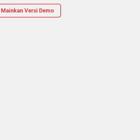
Mainkan Versi Demo