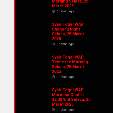
Morning Selasa, 25
Maret 2025
1 tahun ago
Syair Togel WAP
Chengdu Night
Selasa, 25 Maret
2025
1 tahun ago
Syair Togel WAP
Tennesse Morning
Selasa, 25 Maret
2025
1 tahun ago
Syair Togel WAP
Morocco Quatro
22:00 WIB Selasa, 25
Maret 2025
1 tahun ago