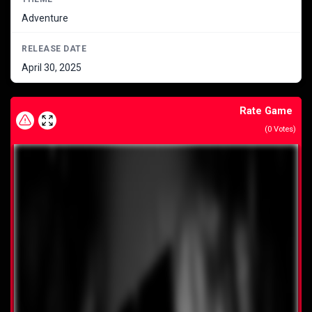
Adventure
RELEASE DATE
April 30, 2025
Rate Game
(
0
Votes)