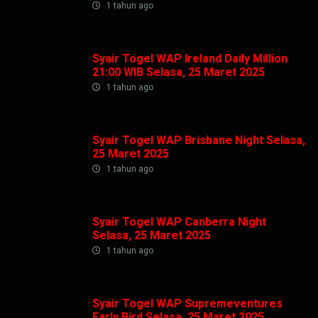
1 tahun ago
Syair Togel WAP Ireland Daily Million
21:00 WIB Selasa, 25 Maret 2025
1 tahun ago
Syair Togel WAP Brisbane Night Selasa,
25 Maret 2025
1 tahun ago
Syair Togel WAP Canberra Night
Selasa, 25 Maret 2025
1 tahun ago
Syair Togel WAP Supremeventures
Early Bird Selasa, 25 Maret 2025