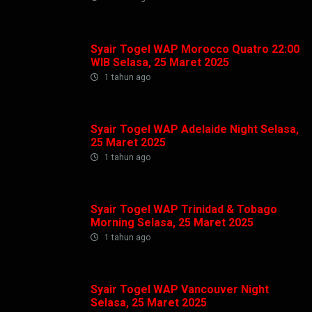
Syair Togel WAP Morocco Quatro 22:00
WIB Selasa, 25 Maret 2025
1 tahun ago
Syair Togel WAP Adelaide Night Selasa,
25 Maret 2025
1 tahun ago
Syair Togel WAP Trinidad & Tobago
Morning Selasa, 25 Maret 2025
1 tahun ago
Syair Togel WAP Vancouver Night
Selasa, 25 Maret 2025