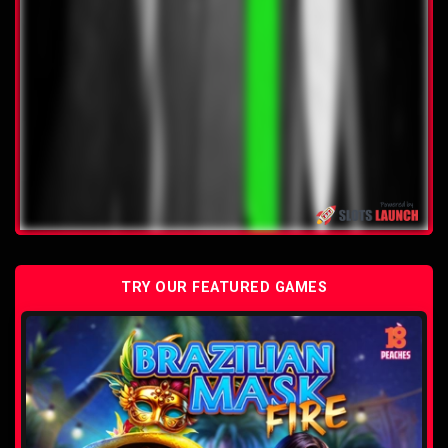
TRY OUR FEATURED GAMES