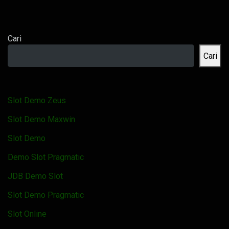
Cari
Cari
Slot Demo Zeus
Slot Demo Maxwin
Slot Demo
Demo Slot Pragmatic
JDB Demo Slot
Slot Demo Pragmatic
Slot Online