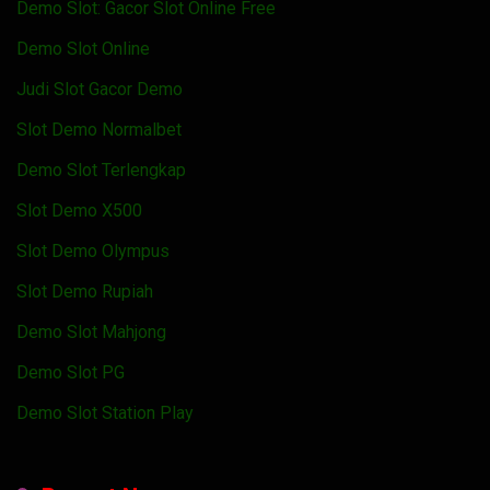
Demo Slot: Gacor Slot Online Free
Demo Slot Online
Judi Slot Gacor Demo
Slot Demo Normalbet
Demo Slot Terlengkap
Slot Demo X500
Slot Demo Olympus
Slot Demo Rupiah
Demo Slot Mahjong
Demo Slot PG
Demo Slot Station Play