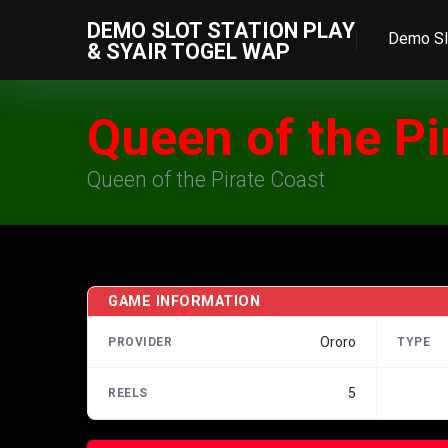
DEMO SLOT STATION PLAY
Demo Slo
& SYAIR TOGEL WAP
Queen of the Pi
Queen of the Pirate Coast
GAME INFORMATION
Ororo
PROVIDER
TYPE
5
REELS