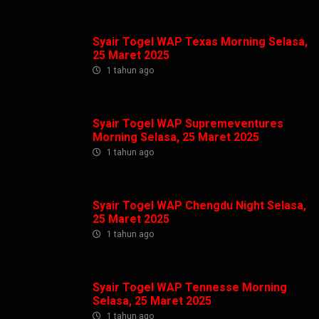
Syair Togel WAP Texas Morning Selasa,
25 Maret 2025
1 tahun ago
Syair Togel WAP Supremeventures
Morning Selasa, 25 Maret 2025
1 tahun ago
Syair Togel WAP Chengdu Night Selasa,
25 Maret 2025
1 tahun ago
Syair Togel WAP Tennesse Morning
Selasa, 25 Maret 2025
1 tahun ago