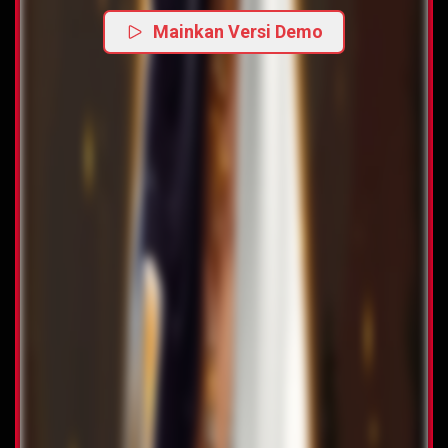
Mainkan Versi Demo