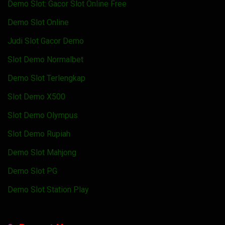
Demo Slot: Gacor Slot Online Free
Demo Slot Online
Judi Slot Gacor Demo
Slot Demo Normalbet
Demo Slot Terlengkap
Slot Demo X500
Slot Demo Olympus
Slot Demo Rupiah
Demo Slot Mahjong
Demo Slot PG
Demo Slot Station Play