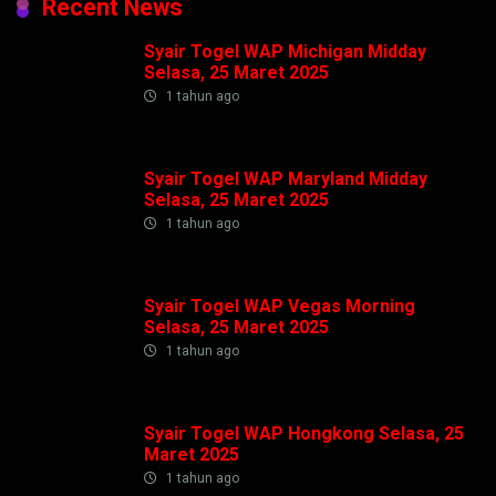
Recent News
Syair Togel WAP Michigan Midday
Selasa, 25 Maret 2025
1 tahun ago
Syair Togel WAP Maryland Midday
Selasa, 25 Maret 2025
1 tahun ago
Syair Togel WAP Vegas Morning
Selasa, 25 Maret 2025
1 tahun ago
Syair Togel WAP Hongkong Selasa, 25
Maret 2025
1 tahun ago