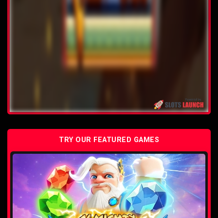
TRY OUR FEATURED GAMES