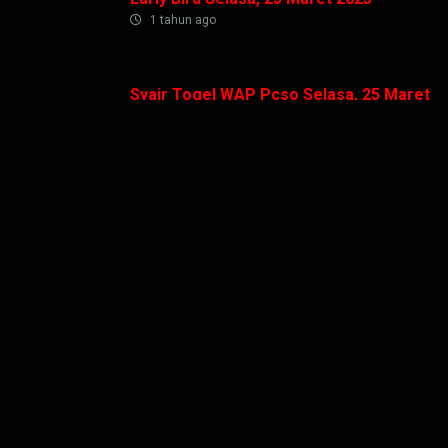
1 tahun ago
Syair Togel WAP Pcso Selasa, 25 Maret
2025
1 tahun ago
Syair Togel WAP Busan Night Selasa, 25
Maret 2025
1 tahun ago
Syair Togel WAP Colombus Selasa, 25
Maret 2025
1 tahun ago
Syair Togel WAP Chengdu Day Selasa,