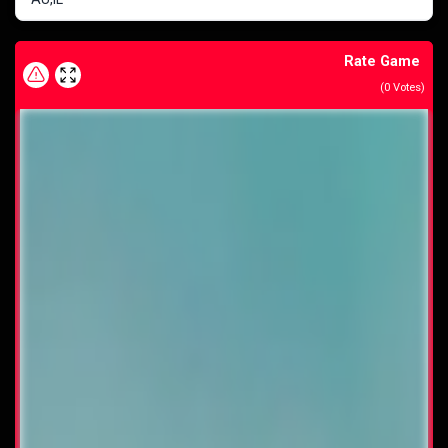
Rate Game
(
0
Votes)