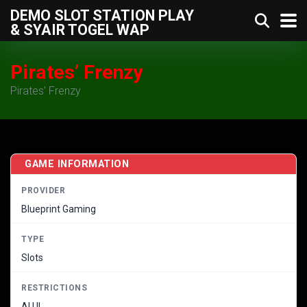
DEMO SLOT STATION PLAY
& SYAIR TOGEL WAP
Pirates’ Frenzy
Pirates’ Frenzy
GAME INFORMATION
PROVIDER
Blueprint Gaming
TYPE
Slots
RESTRICTIONS
AU,IL