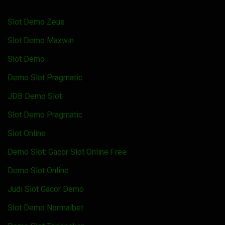
Slot Demo Zeus
Slot Demo Maxwin
Slot Demo
Demo Slot Pragmatic
JDB Demo Slot
Slot Demo Pragmatic
Slot Online
Demo Slot: Gacor Slot Online Free
Demo Slot Online
Judi Slot Gacor Demo
Slot Demo Normalbet