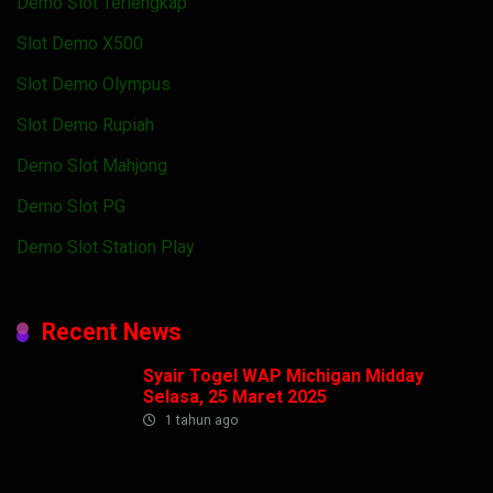
Demo Slot Terlengkap
Slot Demo X500
Slot Demo Olympus
Slot Demo Rupiah
Demo Slot Mahjong
Demo Slot PG
Demo Slot Station Play
Recent News
Syair Togel WAP Michigan Midday
Selasa, 25 Maret 2025
1 tahun ago