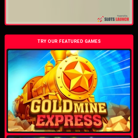
TRY OUR FEATURED GAMES