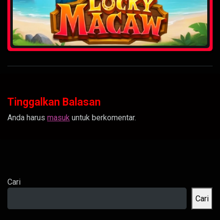
Tinggalkan Balasan
Anda harus
masuk
untuk berkomentar.
Cari
Cari