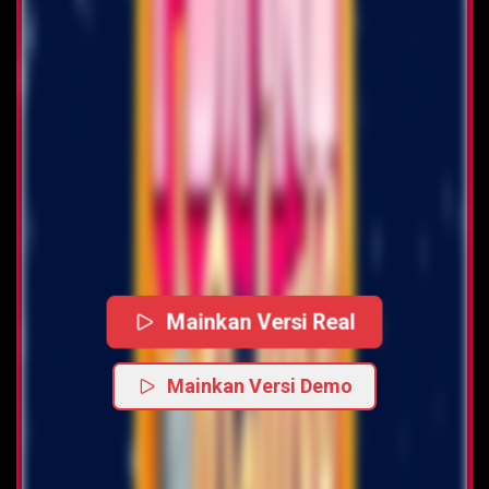
Mainkan Versi Real
Mainkan Versi Demo