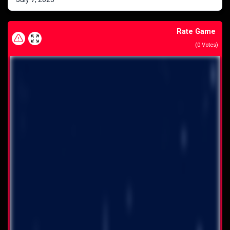
Rate Game
(
0
Votes)