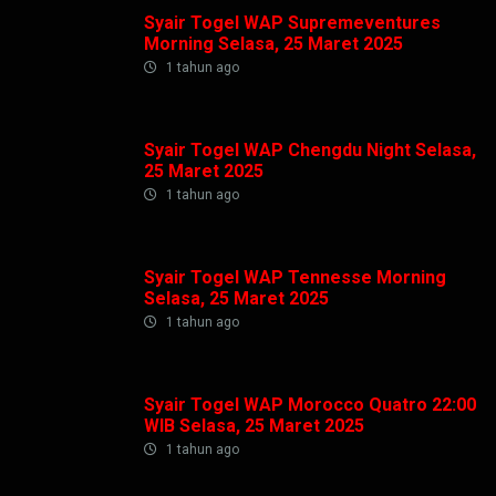
Syair Togel WAP Supremeventures
Morning Selasa, 25 Maret 2025
1 tahun ago
Syair Togel WAP Chengdu Night Selasa,
25 Maret 2025
1 tahun ago
Syair Togel WAP Tennesse Morning
Selasa, 25 Maret 2025
1 tahun ago
Syair Togel WAP Morocco Quatro 22:00
WIB Selasa, 25 Maret 2025
1 tahun ago