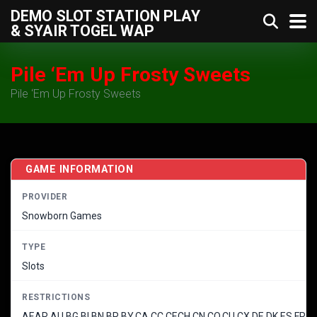
DEMO SLOT STATION PLAY
& SYAIR TOGEL WAP
Pile ‘Em Up Frosty Sweets
Pile ‘Em Up Frosty Sweets
GAME INFORMATION
PROVIDER
Snowborn Games
TYPE
Slots
RESTRICTIONS
AF,AR,AU,BG,BI,BN,BR,BY,CA,CC,CF,CH,CN,CO,CU,CX,DE,DK,ES,FR,GB,