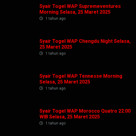
Syair Togel WAP Supremeventures
Morning Selasa, 25 Maret 2025
1 tahun ago
Syair Togel WAP Chengdu Night Selasa,
25 Maret 2025
1 tahun ago
Syair Togel WAP Tennesse Morning
Selasa, 25 Maret 2025
1 tahun ago
Syair Togel WAP Morocco Quatro 22:00
WIB Selasa, 25 Maret 2025
1 tahun ago