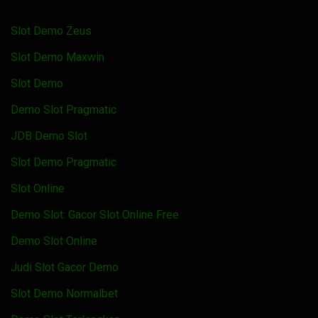
Slot Demo Zeus
Slot Demo Maxwin
Slot Demo
Demo Slot Pragmatic
JDB Demo Slot
Slot Demo Pragmatic
Slot Online
Demo Slot: Gacor Slot Online Free
Demo Slot Online
Judi Slot Gacor Demo
Slot Demo Normalbet