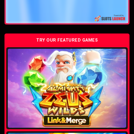
TRY OUR FEATURED GAMES