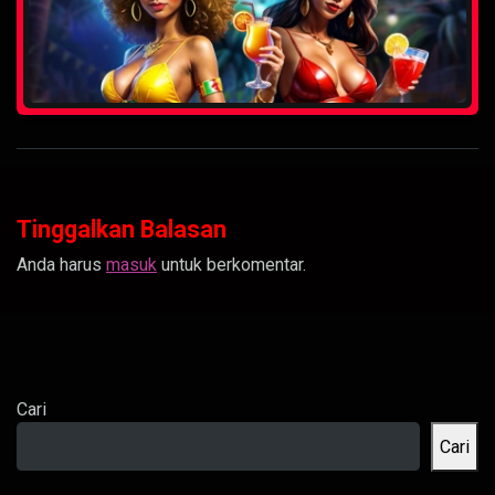
Tinggalkan Balasan
Anda harus
masuk
untuk berkomentar.
Cari
Cari