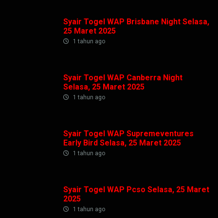
Syair Togel WAP Brisbane Night Selasa,
25 Maret 2025
1 tahun ago
Syair Togel WAP Canberra Night
Selasa, 25 Maret 2025
1 tahun ago
Syair Togel WAP Supremeventures
Early Bird Selasa, 25 Maret 2025
1 tahun ago
Syair Togel WAP Pcso Selasa, 25 Maret
2025
1 tahun ago