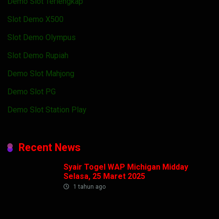
Demo Slot Terlengkap
Slot Demo X500
Slot Demo Olympus
Slot Demo Rupiah
Demo Slot Mahjong
Demo Slot PG
Demo Slot Station Play
Recent News
Syair Togel WAP Michigan Midday
Selasa, 25 Maret 2025
1 tahun ago