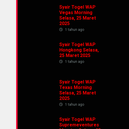
Syair Togel WAP
Vegas Morning
Selasa, 25 Maret
2025
1 tahun ago
Syair Togel WAP
Hongkong Selasa,
25 Maret 2025
1 tahun ago
Syair Togel WAP
Texas Morning
Selasa, 25 Maret
2025
1 tahun ago
Syair Togel WAP
Supremeventures