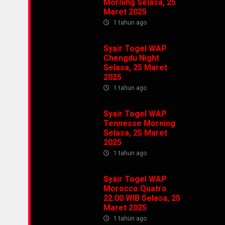
Morning Selasa, 25
Maret 2025
1 tahun ago
Syair Togel WAP
Chengdu Night
Selasa, 25 Maret
2025
1 tahun ago
Syair Togel WAP
Tennesse Morning
Selasa, 25 Maret
2025
1 tahun ago
Syair Togel WAP
Morocco Quatro
22:00 WIB Selasa, 25
Maret 2025
1 tahun ago