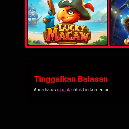
Tinggalkan Balasan
Anda harus
masuk
untuk berkomentar.