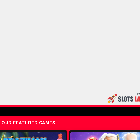
 OUR FEATURED GAMES