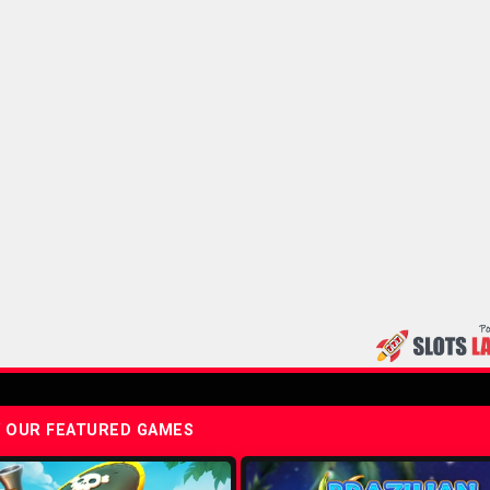
 OUR FEATURED GAMES