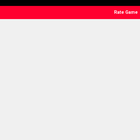
Rate Game