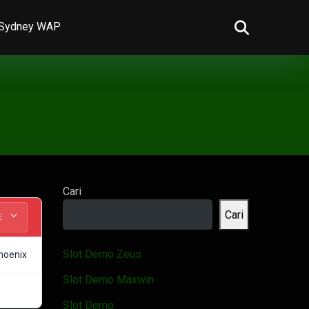
 Sydney WAP
Cari
Cari
E
Slot Demo Zeus
hoenix
Slot Demo Maxwin
Slot Demo