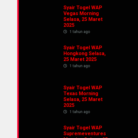
Syair Togel WAP
Vegas Morning
Selasa, 25 Maret
2025
1 tahun ago
Syair Togel WAP
Hongkong Selasa,
25 Maret 2025
1 tahun ago
Syair Togel WAP
Texas Morning
Selasa, 25 Maret
2025
1 tahun ago
Syair Togel WAP
Supremeventures