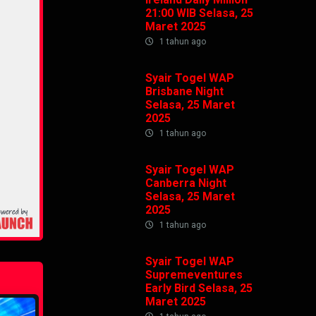
21:00 WIB Selasa, 25
Maret 2025
1 tahun ago
Syair Togel WAP
Brisbane Night
Selasa, 25 Maret
2025
1 tahun ago
Syair Togel WAP
Canberra Night
Selasa, 25 Maret
2025
1 tahun ago
Syair Togel WAP
Supremeventures
Early Bird Selasa, 25
Maret 2025