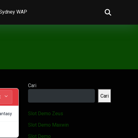
 Sydney WAP
Cari
Cari
E
Slot Demo Zeus
antasy
Slot Demo Maxwin
Slot Demo