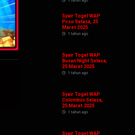
1 tahun ago
Syair Togel WAP
Pcso Selasa, 25
Maret 2025
1 tahun ago
Syair Togel WAP
Busan Night Selasa,
25 Maret 2025
1 tahun ago
Syair Togel WAP
Colombus Selasa,
25 Maret 2025
1 tahun ago
Syair Togel WAP