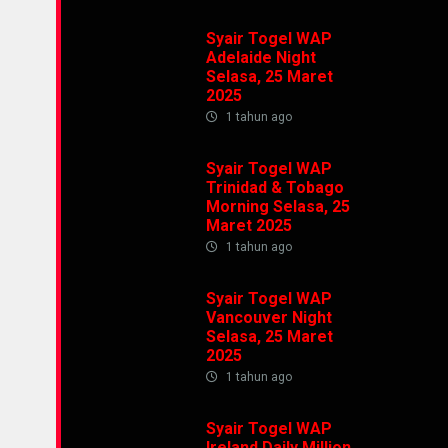
Syair Togel WAP
Adelaide Night
Selasa, 25 Maret
2025
1 tahun ago
Syair Togel WAP
Trinidad & Tobago
Morning Selasa, 25
Maret 2025
1 tahun ago
Syair Togel WAP
Vancouver Night
Selasa, 25 Maret
2025
1 tahun ago
Syair Togel WAP
Ireland Daily Million