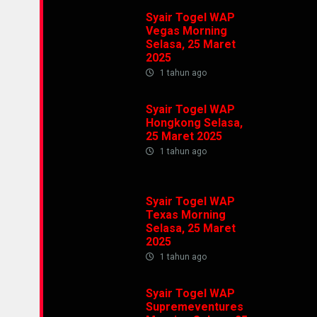
Syair Togel WAP
Vegas Morning
Selasa, 25 Maret
2025
1 tahun ago
Syair Togel WAP
Hongkong Selasa,
25 Maret 2025
1 tahun ago
Syair Togel WAP
Texas Morning
Selasa, 25 Maret
2025
1 tahun ago
Syair Togel WAP
Supremeventures