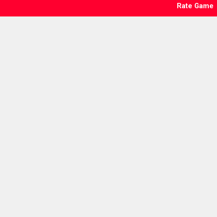
Rate Game