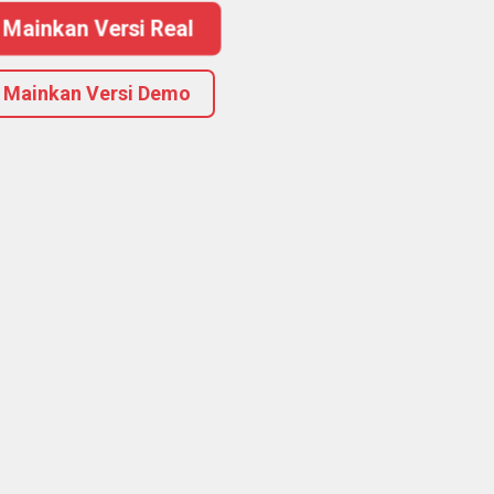
Mainkan Versi Real
Mainkan Versi Demo