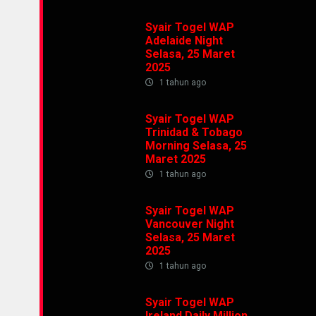
Syair Togel WAP
Adelaide Night
Selasa, 25 Maret
2025
1 tahun ago
Syair Togel WAP
Trinidad & Tobago
Morning Selasa, 25
Maret 2025
1 tahun ago
Syair Togel WAP
Vancouver Night
Selasa, 25 Maret
2025
1 tahun ago
Syair Togel WAP
Ireland Daily Million