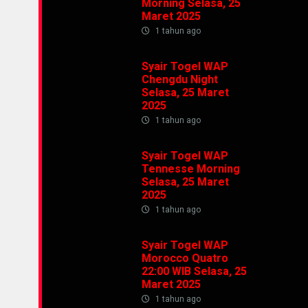
Morning Selasa, 25
Maret 2025
1 tahun ago
Syair Togel WAP
Chengdu Night
Selasa, 25 Maret
2025
1 tahun ago
Syair Togel WAP
Tennesse Morning
Selasa, 25 Maret
2025
1 tahun ago
Syair Togel WAP
Morocco Quatro
22:00 WIB Selasa, 25
Maret 2025
1 tahun ago