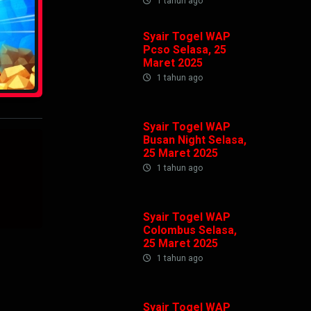
1 tahun ago
Syair Togel WAP
Pcso Selasa, 25
Maret 2025
1 tahun ago
Syair Togel WAP
Busan Night Selasa,
25 Maret 2025
1 tahun ago
Syair Togel WAP
Colombus Selasa,
25 Maret 2025
1 tahun ago
Syair Togel WAP