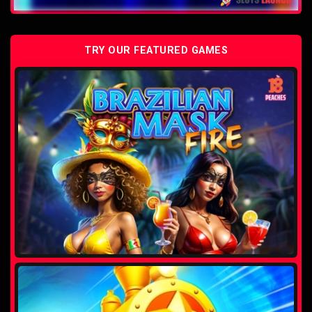
TRY OUR FEATURED GAMES