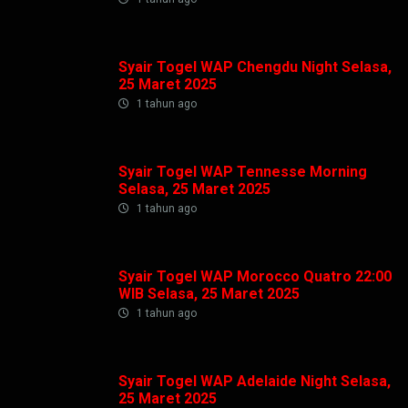
Syair Togel WAP Chengdu Night Selasa,
25 Maret 2025
1 tahun ago
Syair Togel WAP Tennesse Morning
Selasa, 25 Maret 2025
1 tahun ago
Syair Togel WAP Morocco Quatro 22:00
WIB Selasa, 25 Maret 2025
1 tahun ago
Syair Togel WAP Adelaide Night Selasa,
25 Maret 2025