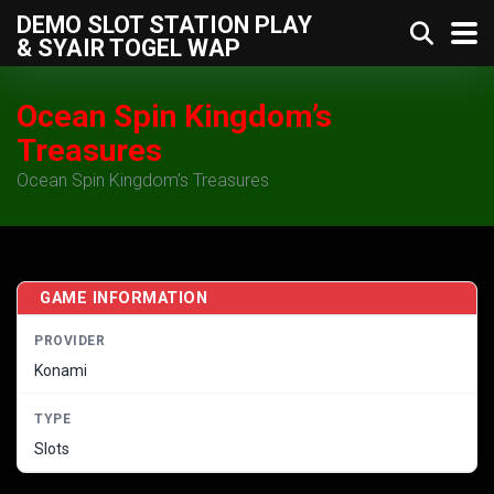
DEMO SLOT STATION PLAY
& SYAIR TOGEL WAP
Ocean Spin Kingdom’s
Treasures
Ocean Spin Kingdom’s Treasures
GAME INFORMATION
PROVIDER
Konami
TYPE
Slots