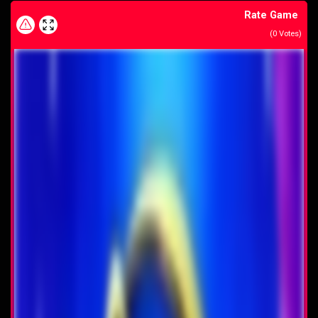
Rate Game
(
0
Votes)