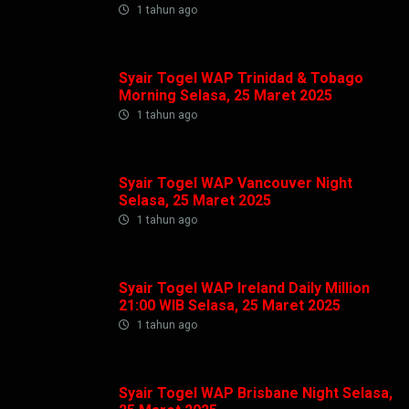
1 tahun ago
Syair Togel WAP Trinidad & Tobago
Morning Selasa, 25 Maret 2025
1 tahun ago
Syair Togel WAP Vancouver Night
Selasa, 25 Maret 2025
1 tahun ago
Syair Togel WAP Ireland Daily Million
21:00 WIB Selasa, 25 Maret 2025
1 tahun ago
Syair Togel WAP Brisbane Night Selasa,