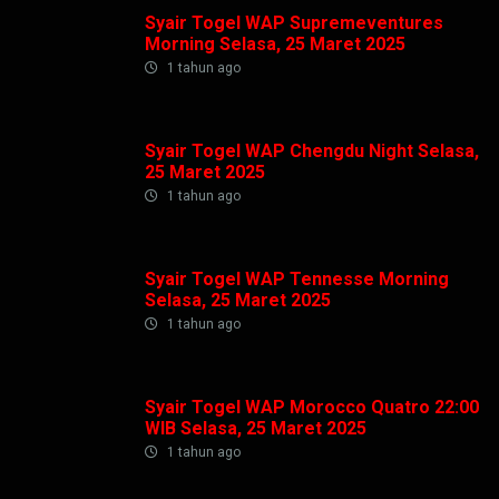
Syair Togel WAP Supremeventures
Morning Selasa, 25 Maret 2025
1 tahun ago
Syair Togel WAP Chengdu Night Selasa,
25 Maret 2025
1 tahun ago
Syair Togel WAP Tennesse Morning
Selasa, 25 Maret 2025
1 tahun ago
Syair Togel WAP Morocco Quatro 22:00
WIB Selasa, 25 Maret 2025
1 tahun ago