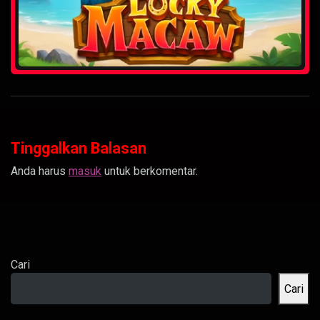
Tinggalkan Balasan
Anda harus
masuk
untuk berkomentar.
Cari
Cari