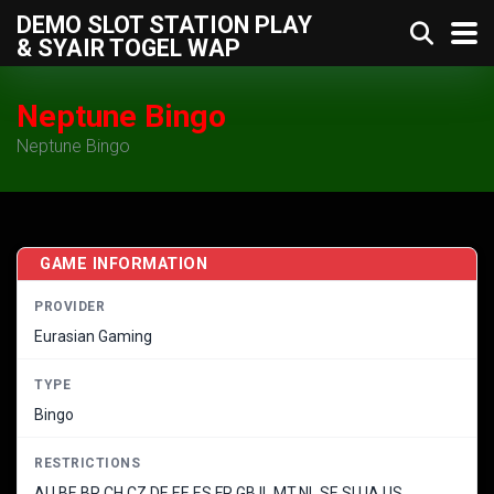
DEMO SLOT STATION PLAY
& SYAIR TOGEL WAP
Neptune Bingo
Neptune Bingo
GAME INFORMATION
PROVIDER
Eurasian Gaming
TYPE
Bingo
RESTRICTIONS
AU,BE,BR,CH,CZ,DE,EE,ES,FR,GB,IL,MT,NL,SE,SI,UA,US