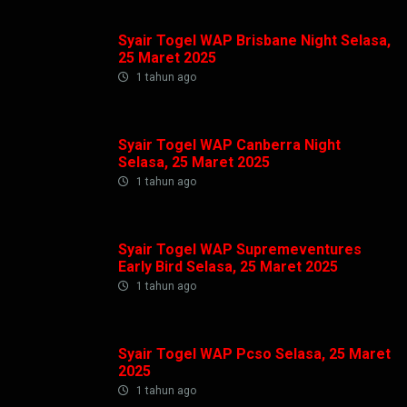
Syair Togel WAP Brisbane Night Selasa,
25 Maret 2025
1 tahun ago
Syair Togel WAP Canberra Night
Selasa, 25 Maret 2025
1 tahun ago
Syair Togel WAP Supremeventures
Early Bird Selasa, 25 Maret 2025
1 tahun ago
Syair Togel WAP Pcso Selasa, 25 Maret
2025
1 tahun ago