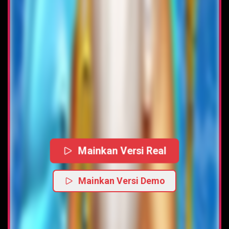
Mainkan Versi Real
Mainkan Versi Demo