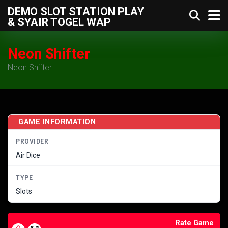
DEMO SLOT STATION PLAY
& SYAIR TOGEL WAP
Neon Shifter
Neon Shifter
GAME INFORMATION
PROVIDER
Air Dice
TYPE
Slots
Rate Game