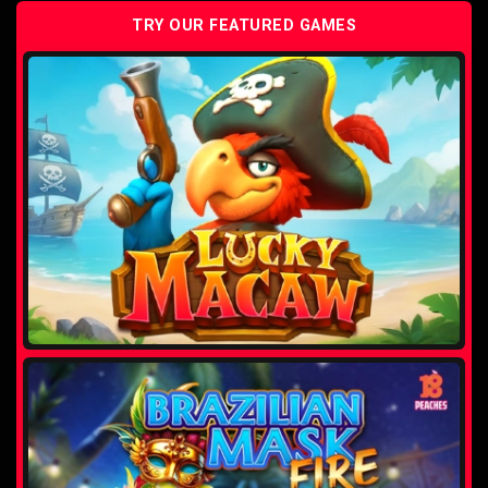
TRY OUR FEATURED GAMES