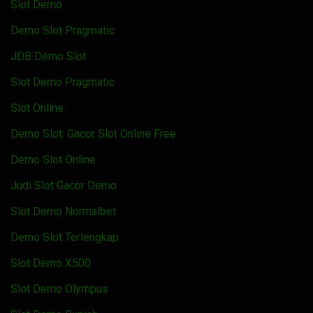
Slot Demo
Demo Slot Pragmatic
JDB Demo Slot
Slot Demo Pragmatic
Slot Online
Demo Slot: Gacor Slot Online Free
Demo Slot Online
Judi Slot Gacor Demo
Slot Demo Normalbet
Demo Slot Terlengkap
Slot Demo X500
Slot Demo Olympus