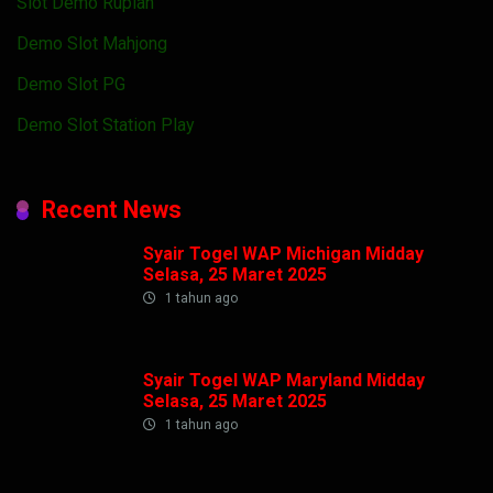
Slot Demo Rupiah
Demo Slot Mahjong
Demo Slot PG
Demo Slot Station Play
Recent News
Syair Togel WAP Michigan Midday
Selasa, 25 Maret 2025
1 tahun ago
Syair Togel WAP Maryland Midday
Selasa, 25 Maret 2025
1 tahun ago