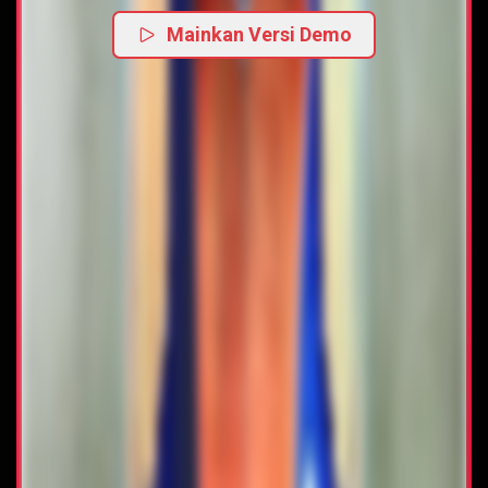
Mainkan Versi Demo