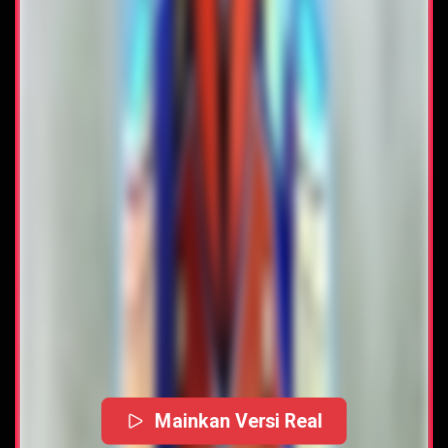
Mainkan Versi Real