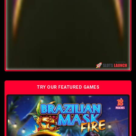
TRY OUR FEATURED GAMES