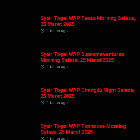
Syair Togel WAP Texas Morning Selasa,
25 Maret 2025
1 tahun ago
Syair Togel WAP Supremeventures
Morning Selasa, 25 Maret 2025
1 tahun ago
Syair Togel WAP Chengdu Night Selasa,
25 Maret 2025
1 tahun ago
Syair Togel WAP Tennesse Morning
Selasa, 25 Maret 2025
1 tahun ago