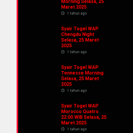
Morning Selasa, 25
Maret 2025
1 tahun ago
Syair Togel WAP
Chengdu Night
Selasa, 25 Maret
2025
1 tahun ago
Syair Togel WAP
Tennesse Morning
Selasa, 25 Maret
2025
1 tahun ago
Syair Togel WAP
Morocco Quatro
22:00 WIB Selasa, 25
Maret 2025
1 tahun ago