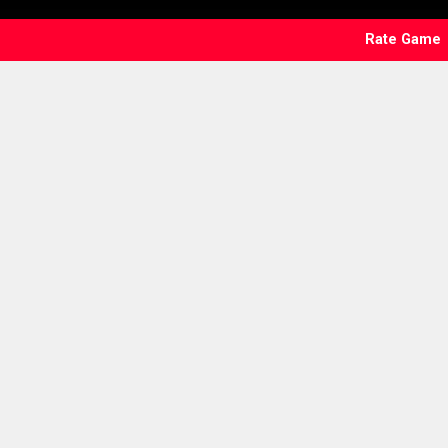
Rate Game