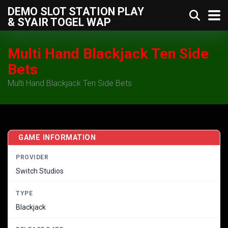
DEMO SLOT STATION PLAY
& SYAIR TOGEL WAP
Multi Hand Blackjack Ten Side
Bets
Multi Hand Blackjack Ten Side Bets
GAME INFORMATION
PROVIDER
Switch Studios
TYPE
Blackjack