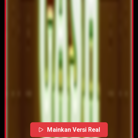
Mainkan Versi Real