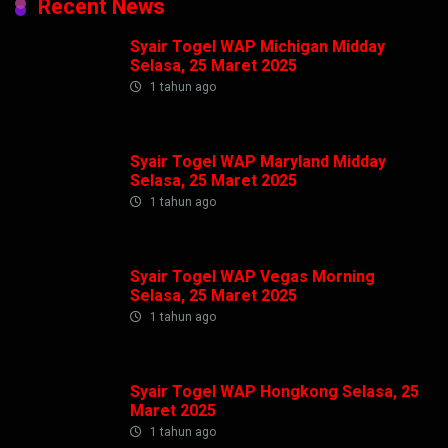
Recent News
Syair Togel WAP Michigan Midday
Selasa, 25 Maret 2025
1 tahun ago
Syair Togel WAP Maryland Midday
Selasa, 25 Maret 2025
1 tahun ago
Syair Togel WAP Vegas Morning
Selasa, 25 Maret 2025
1 tahun ago
Syair Togel WAP Hongkong Selasa, 25
Maret 2025
1 tahun ago