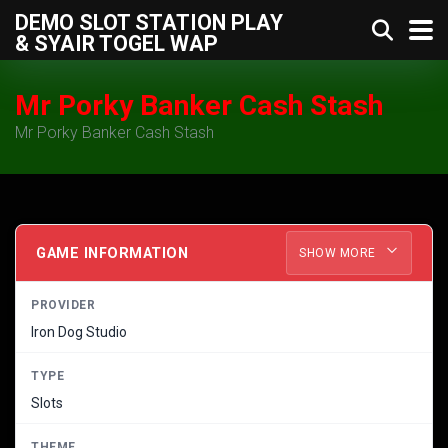
DEMO SLOT STATION PLAY
& SYAIR TOGEL WAP
Mr Porky Banker Cash Stash
Mr Porky Banker Cash Stash
GAME INFORMATION
SHOW MORE
PROVIDER
Iron Dog Studio
TYPE
Slots
THEME