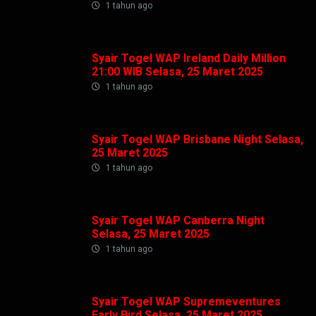
1 tahun ago
Syair Togel WAP Ireland Daily Million
21:00 WIB Selasa, 25 Maret 2025
1 tahun ago
Syair Togel WAP Brisbane Night Selasa,
25 Maret 2025
1 tahun ago
Syair Togel WAP Canberra Night
Selasa, 25 Maret 2025
1 tahun ago
Syair Togel WAP Supremeventures
Early Bird Selasa, 25 Maret 2025