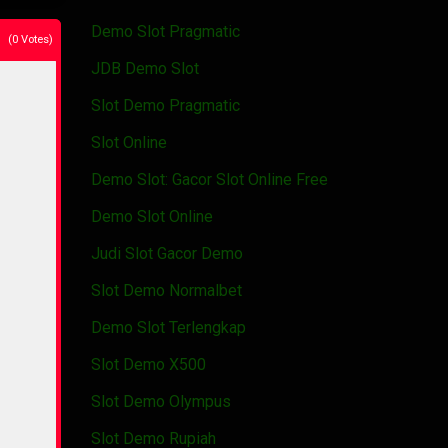
Demo Slot Pragmatic
(
0
Votes)
JDB Demo Slot
Slot Demo Pragmatic
Slot Online
Demo Slot: Gacor Slot Online Free
Demo Slot Online
Judi Slot Gacor Demo
Slot Demo Normalbet
Demo Slot Terlengkap
Slot Demo X500
Slot Demo Olympus
Slot Demo Rupiah