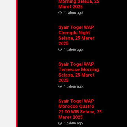
Morning Selasa, 25
Maret 2025
1 tahun ago
Syair Togel WAP
Chengdu Night
Selasa, 25 Maret
2025
1 tahun ago
Syair Togel WAP
Tennesse Morning
Selasa, 25 Maret
2025
1 tahun ago
Syair Togel WAP
Morocco Quatro
22:00 WIB Selasa, 25
Maret 2025
1 tahun ago