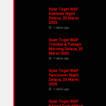
Syair Togel WAP
Adelaide Night
Selasa, 25 Maret
2025
1 tahun ago
Syair Togel WAP
Trinidad & Tobago
Morning Selasa, 25
Maret 2025
1 tahun ago
Syair Togel WAP
Vancouver Night
Selasa, 25 Maret
2025
1 tahun ago
Syair Togel WAP
Ireland Daily Million