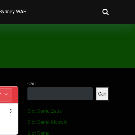
 Sydney WAP
Cari
Cari
E
Slot Demo Zeus
5
Slot Demo Maxwin
Slot Demo