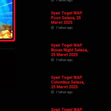
1 tahun ago
Syair Togel WAP
Pcso Selasa, 25
Maret 2025
1 tahun ago
Syair Togel WAP
Busan Night Selasa,
25 Maret 2025
1 tahun ago
Syair Togel WAP
Colombus Selasa,
25 Maret 2025
1 tahun ago
Syair Togel WAP