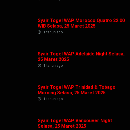
Syair Togel WAP Morocco Quatro 22:00
WIB Selasa, 25 Maret 2025
1 tahun ago
Syair Togel WAP Adelaide Night Selasa,
25 Maret 2025
1 tahun ago
Syair Togel WAP Trinidad & Tobago
Morning Selasa, 25 Maret 2025
1 tahun ago
Syair Togel WAP Vancouver Night
Selasa, 25 Maret 2025