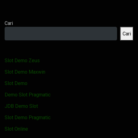
Cari
Cari
Slot Demo Zeus
Slot Demo Maxwin
Slot Demo
Demo Slot Pragmatic
JDB Demo Slot
Slot Demo Pragmatic
Slot Online