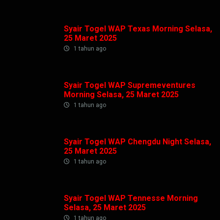
Syair Togel WAP Texas Morning Selasa,
25 Maret 2025
1 tahun ago
Syair Togel WAP Supremeventures
Morning Selasa, 25 Maret 2025
1 tahun ago
Syair Togel WAP Chengdu Night Selasa,
25 Maret 2025
1 tahun ago
Syair Togel WAP Tennesse Morning
Selasa, 25 Maret 2025
1 tahun ago