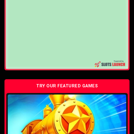
TRY OUR FEATURED GAMES