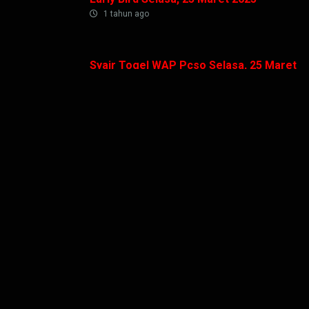
1 tahun ago
Syair Togel WAP Pcso Selasa, 25 Maret
2025
1 tahun ago
Syair Togel WAP Busan Night Selasa, 25
Maret 2025
1 tahun ago
Syair Togel WAP Colombus Selasa, 25
Maret 2025
1 tahun ago
Syair Togel WAP Chengdu Day Selasa,