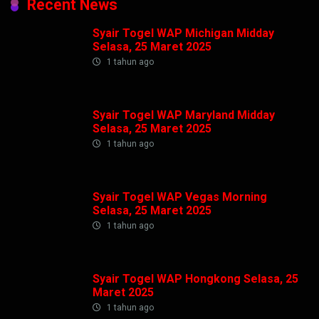
Recent News
Syair Togel WAP Michigan Midday
Selasa, 25 Maret 2025
1 tahun ago
Syair Togel WAP Maryland Midday
Selasa, 25 Maret 2025
1 tahun ago
Syair Togel WAP Vegas Morning
Selasa, 25 Maret 2025
1 tahun ago
Syair Togel WAP Hongkong Selasa, 25
Maret 2025
1 tahun ago