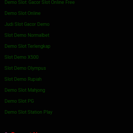
Demo Slot: Gacor Slot Online Free
Demo Slot Online
Judi Slot Gacor Demo
Slot Demo Normalbet
Demo Slot Terlengkap
Slot Demo X500
Slot Demo Olympus
Slot Demo Rupiah
Demo Slot Mahjong
Demo Slot PG
Demo Slot Station Play