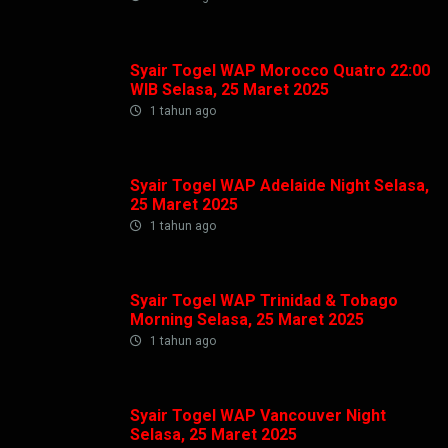
Syair Togel WAP Morocco Quatro 22:00
WIB Selasa, 25 Maret 2025
1 tahun ago
Syair Togel WAP Adelaide Night Selasa,
25 Maret 2025
1 tahun ago
Syair Togel WAP Trinidad & Tobago
Morning Selasa, 25 Maret 2025
1 tahun ago
Syair Togel WAP Vancouver Night
Selasa, 25 Maret 2025