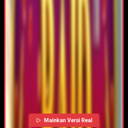
Mainkan Versi Real