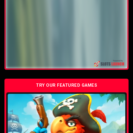
TRY OUR FEATURED GAMES