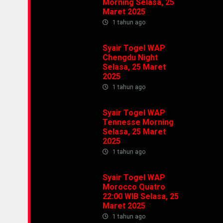
Morning Selasa, 25
Maret 2025
1 tahun ago
Syair Togel WAP
Chengdu Night
Selasa, 25 Maret
2025
1 tahun ago
Syair Togel WAP
Tennesse Morning
Selasa, 25 Maret
2025
1 tahun ago
Syair Togel WAP
Morocco Quatro
22:00 WIB Selasa, 25
Maret 2025
1 tahun ago