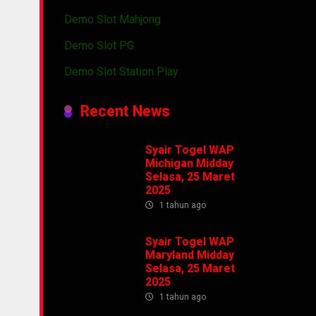
Demo Slot Mahjong
Demo Slot PG
Demo Slot Station Play
Recent News
Syair Togel WAP
Michigan Midday
Selasa, 25 Maret
2025
1 tahun ago
Syair Togel WAP
Maryland Midday
Selasa, 25 Maret
2025
1 tahun ago