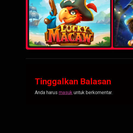
Tinggalkan Balasan
Anda harus
masuk
untuk berkomentar.