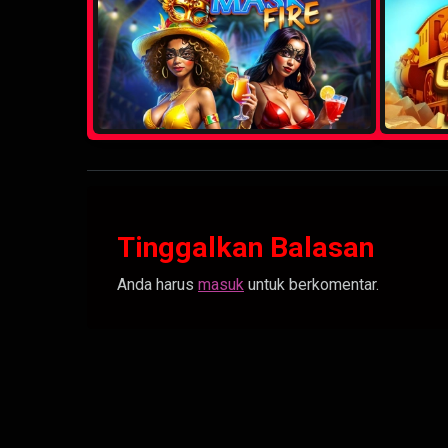
Tinggalkan Balasan
Anda harus
masuk
untuk berkomentar.