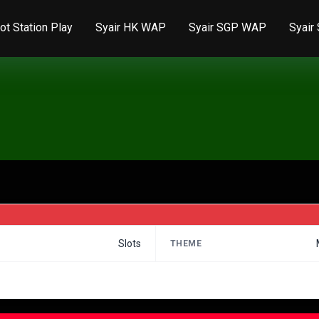
t Station Play
Syair HK WAP
Syair SGP WAP
Syair
Slots
THEME