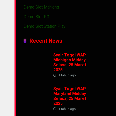
Demo Slot Mahjong
Demo Slot PG
Demo Slot Station Play
Recent News
Syair Togel WAP
Michigan Midday
Selasa, 25 Maret
2025
1 tahun ago
Syair Togel WAP
Maryland Midday
Selasa, 25 Maret
2025
1 tahun ago