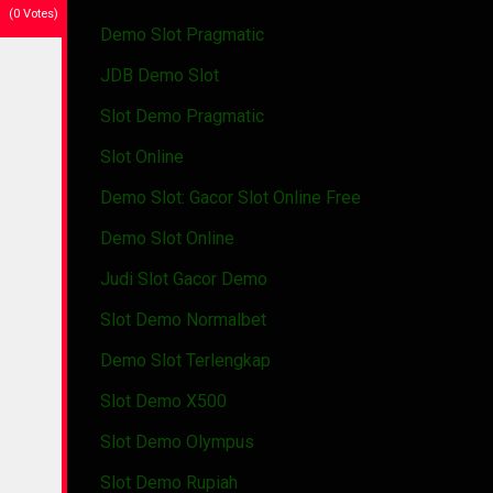
(
0
Votes)
Demo Slot Pragmatic
JDB Demo Slot
Slot Demo Pragmatic
Slot Online
Demo Slot: Gacor Slot Online Free
Demo Slot Online
Judi Slot Gacor Demo
Slot Demo Normalbet
Demo Slot Terlengkap
Slot Demo X500
Slot Demo Olympus
Slot Demo Rupiah