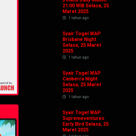
21:00 WIB Selasa, 25
Maret 2025
1 tahun ago
Syair Togel WAP
Brisbane Night
Selasa, 25 Maret
2025
1 tahun ago
Syair Togel WAP
Canberra Night
Selasa, 25 Maret
2025
1 tahun ago
Syair Togel WAP
Supremeventures
Early Bird Selasa, 25
Maret 2025