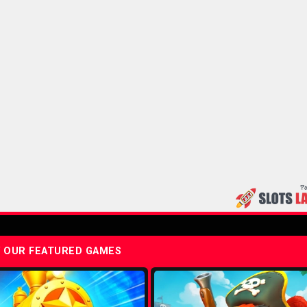
 OUR FEATURED GAMES