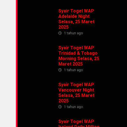
Syair Togel WAP
Adelaide Night
Selasa, 25 Maret
2025
1 tahun ago
Syair Togel WAP
Trinidad & Tobago
Morning Selasa, 25
Maret 2025
1 tahun ago
Syair Togel WAP
Vancouver Night
Selasa, 25 Maret
2025
1 tahun ago
Syair Togel WAP
Ireland Daily Million