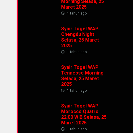
Morning Selasa, 25
Maret 2025
1 tahun ago
Syair Togel WAP
Chengdu Night
Selasa, 25 Maret
2025
1 tahun ago
Syair Togel WAP
Tennesse Morning
Selasa, 25 Maret
2025
1 tahun ago
Syair Togel WAP
Morocco Quatro
22:00 WIB Selasa, 25
Maret 2025
1 tahun ago