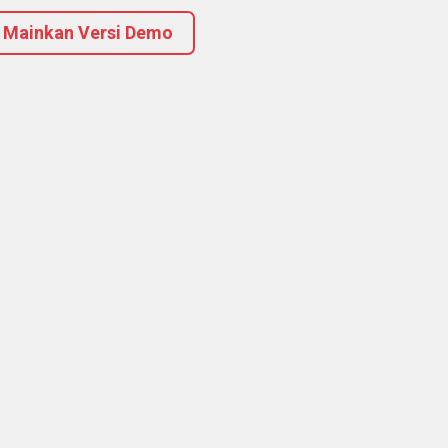
Mainkan Versi Demo