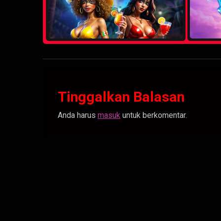
Tinggalkan Balasan
Anda harus
masuk
untuk berkomentar.