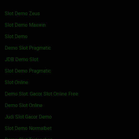
Slot Demo Zeus
Slot Demo Maxwin
Slot Demo
Demo Slot Pragmatic
JDB Demo Slot
Slot Demo Pragmatic
Slot Online
Demo Slot: Gacor Slot Online Free
Demo Slot Online
Judi Slot Gacor Demo
Slot Demo Normalbet