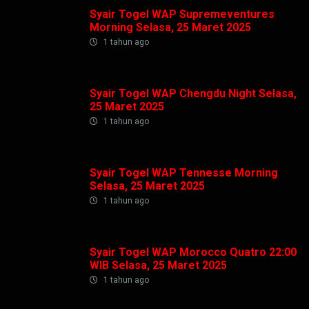
Syair Togel WAP Supremeventures
Morning Selasa, 25 Maret 2025
1 tahun ago
Syair Togel WAP Chengdu Night Selasa,
25 Maret 2025
1 tahun ago
Syair Togel WAP Tennesse Morning
Selasa, 25 Maret 2025
1 tahun ago
Syair Togel WAP Morocco Quatro 22:00
WIB Selasa, 25 Maret 2025
1 tahun ago