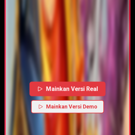
Mainkan Versi Real
Mainkan Versi Demo