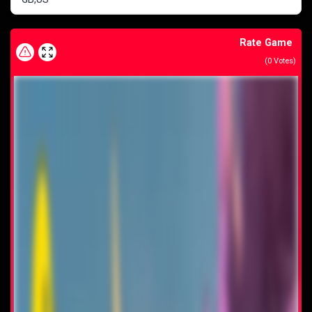
Rate Game
(
0
Votes)