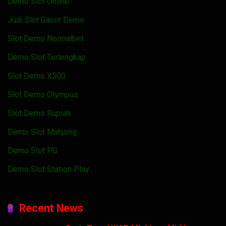
Demo Slot Online
Judi Slot Gacor Demo
Slot Demo Normalbet
Demo Slot Terlengkap
Slot Demo X500
Slot Demo Olympus
Slot Demo Rupiah
Demo Slot Mahjong
Demo Slot PG
Demo Slot Station Play
Recent News