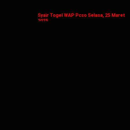
Syair Togel WAP Pcso Selasa, 25 Maret
2025
1 tahun ago
Syair Togel WAP Busan Night Selasa, 25
Maret 2025
1 tahun ago
Syair Togel WAP Colombus Selasa, 25
Maret 2025
1 tahun ago
Syair Togel WAP Chengdu Day Selasa,
25 Maret 2025
1 tahun ago