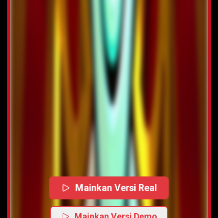
Mainkan Versi Real
Mainkan Versi Demo