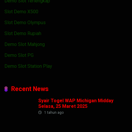
Demo Slot Terlengkap
Slot Demo X500
Slot Demo Olympus
Slot Demo Rupiah
Demo Slot Mahjong
Demo Slot PG
Demo Slot Station Play
Recent News
Syair Togel WAP Michigan Midday
Selasa, 25 Maret 2025
1 tahun ago