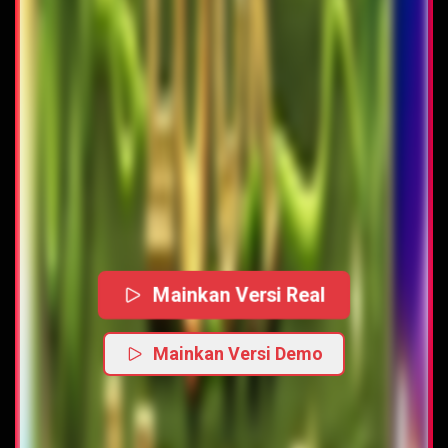
Mainkan Versi Real
Mainkan Versi Demo