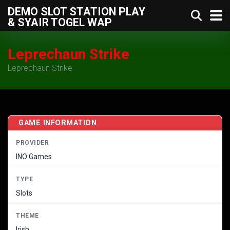
DEMO SLOT STATION PLAY
& SYAIR TOGEL WAP
Leprechaun Strike
Leprechaun Strike
GAME INFORMATION
PROVIDER
INO Games
TYPE
Slots
THEME
Irish