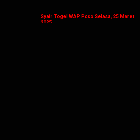
Syair Togel WAP Pcso Selasa, 25 Maret
2025
1 tahun ago
Syair Togel WAP Busan Night Selasa, 25
Maret 2025
1 tahun ago
Syair Togel WAP Colombus Selasa, 25
Maret 2025
1 tahun ago
Syair Togel WAP Chengdu Day Selasa,
25 Maret 2025
1 tahun ago