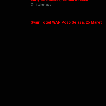
1 tahun ago
Syair Togel WAP Pcso Selasa, 25 Maret
2025
1 tahun ago
Syair Togel WAP Busan Night Selasa, 25
Maret 2025
1 tahun ago
Syair Togel WAP Colombus Selasa, 25
Maret 2025
1 tahun ago
Syair Togel WAP Chengdu Day Selasa,