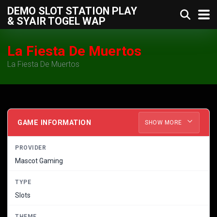
DEMO SLOT STATION PLAY
& SYAIR TOGEL WAP
La Fiesta De Muertos
La Fiesta De Muertos
GAME INFORMATION
SHOW MORE
PROVIDER
Mascot Gaming
TYPE
Slots
THEME