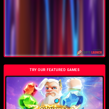
TRY OUR FEATURED GAMES