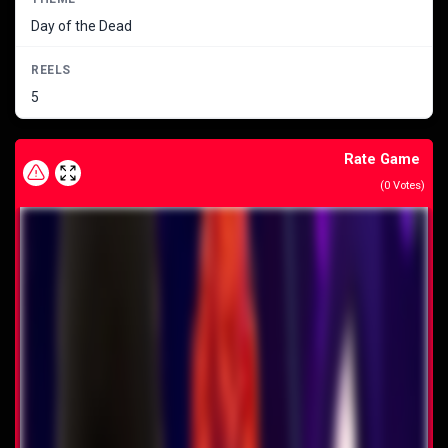
Day of the Dead
REELS
5
Rate Game
(
0
Votes)