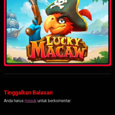
Tinggalkan Balasan
Anda harus
masuk
untuk berkomentar.