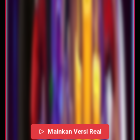
Mainkan Versi Real