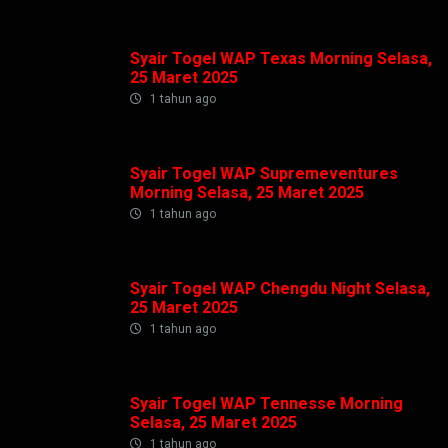
Syair Togel WAP Texas Morning Selasa,
25 Maret 2025
1 tahun ago
Syair Togel WAP Supremeventures
Morning Selasa, 25 Maret 2025
1 tahun ago
Syair Togel WAP Chengdu Night Selasa,
25 Maret 2025
1 tahun ago
Syair Togel WAP Tennesse Morning
Selasa, 25 Maret 2025
1 tahun ago