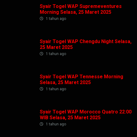
Syair Togel WAP Supremeventures
Morning Selasa, 25 Maret 2025
1 tahun ago
Syair Togel WAP Chengdu Night Selasa,
25 Maret 2025
1 tahun ago
Syair Togel WAP Tennesse Morning
Selasa, 25 Maret 2025
1 tahun ago
Syair Togel WAP Morocco Quatro 22:00
WIB Selasa, 25 Maret 2025
1 tahun ago