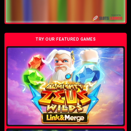
TRY OUR FEATURED GAMES