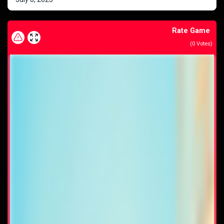
Rate Game
(
0
Votes)