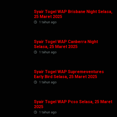
Syair Togel WAP Brisbane Night Selasa,
25 Maret 2025
1 tahun ago
Syair Togel WAP Canberra Night
Selasa, 25 Maret 2025
1 tahun ago
Syair Togel WAP Supremeventures
Early Bird Selasa, 25 Maret 2025
1 tahun ago
Syair Togel WAP Pcso Selasa, 25 Maret
2025
1 tahun ago