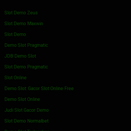
Slot Demo Zeus
Slot Demo Maxwin
Slot Demo
Demo Slot Pragmatic
JDB Demo Slot
Slot Demo Pragmatic
Slot Online
Demo Slot: Gacor Slot Online Free
Demo Slot Online
Judi Slot Gacor Demo
Slot Demo Normalbet