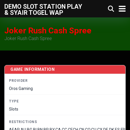
DEMO SLOT STATION PLAY
& SYAIR TOGEL WAP
Joker Rush Cash Spree
Joker Rush Cash Spree
GAME INFORMATION
PROVIDER
Oros Gaming
TYPE
Slots
RESTRICTIONS
AF,AR,AU,BG,BI,BN,BR,BY,CA,CC,CF,CH,CN,CO,CU,CX,DE,DK,ES,FR,GB,