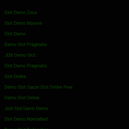
Slot Demo Zeus
Slot Demo Maxwin
Slot Demo
Demo Slot Pragmatic
JDB Demo Slot
Slot Demo Pragmatic
Slot Online
Demo Slot: Gacor Slot Online Free
Demo Slot Online
Judi Slot Gacor Demo
Slot Demo Normalbet