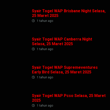
Syair Togel WAP Brisbane Night Selasa,
25 Maret 2025
1 tahun ago
Syair Togel WAP Canberra Night
Selasa, 25 Maret 2025
1 tahun ago
Syair Togel WAP Supremeventures
Early Bird Selasa, 25 Maret 2025
1 tahun ago
Syair Togel WAP Pcso Selasa, 25 Maret
2025
1 tahun ago