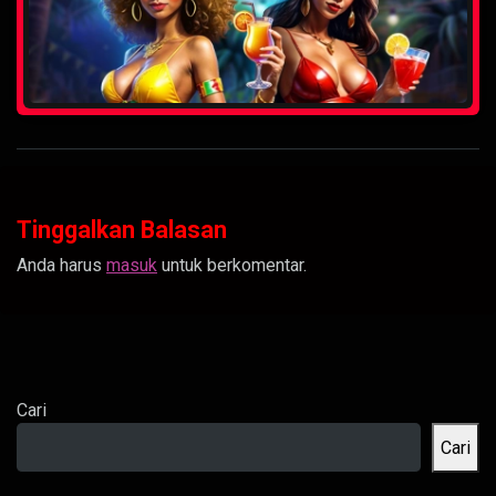
Tinggalkan Balasan
Anda harus
masuk
untuk berkomentar.
Cari
Cari