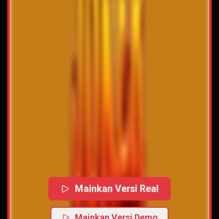
Mainkan Versi Real
Mainkan Versi Demo