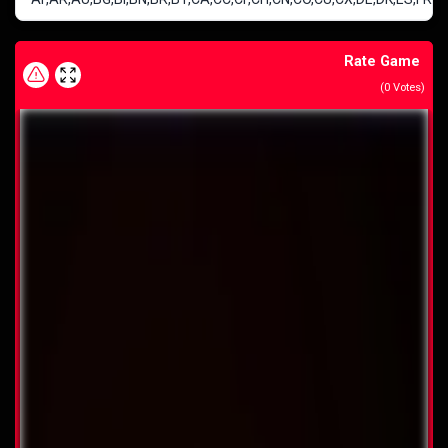
Rate Game
(
0
Votes)