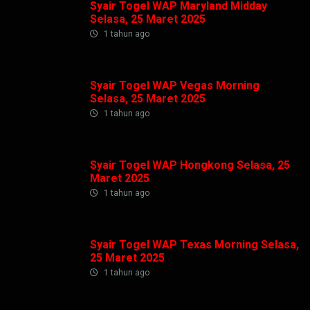
Syair Togel WAP Maryland Midday
Selasa, 25 Maret 2025
1 tahun ago
Syair Togel WAP Vegas Morning
Selasa, 25 Maret 2025
1 tahun ago
Syair Togel WAP Hongkong Selasa, 25
Maret 2025
1 tahun ago
Syair Togel WAP Texas Morning Selasa,
25 Maret 2025
1 tahun ago