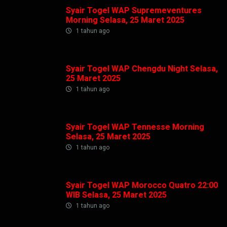
Syair Togel WAP Supremeventures
Morning Selasa, 25 Maret 2025
1 tahun ago
Syair Togel WAP Chengdu Night Selasa,
25 Maret 2025
1 tahun ago
Syair Togel WAP Tennesse Morning
Selasa, 25 Maret 2025
1 tahun ago
Syair Togel WAP Morocco Quatro 22:00
WIB Selasa, 25 Maret 2025
1 tahun ago