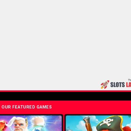
 OUR FEATURED GAMES