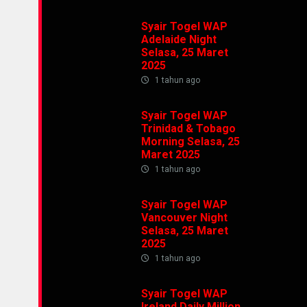
Syair Togel WAP
Adelaide Night
Selasa, 25 Maret
2025
1 tahun ago
Syair Togel WAP
Trinidad & Tobago
Morning Selasa, 25
Maret 2025
1 tahun ago
Syair Togel WAP
Vancouver Night
Selasa, 25 Maret
2025
1 tahun ago
Syair Togel WAP
Ireland Daily Million