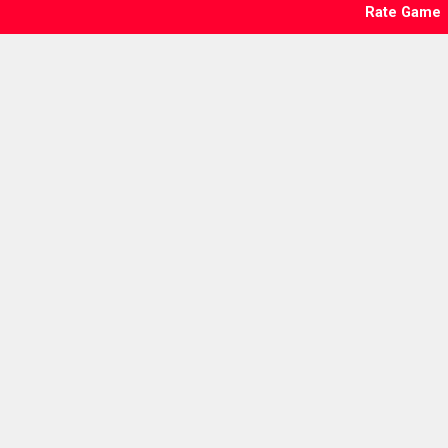
Rate Game