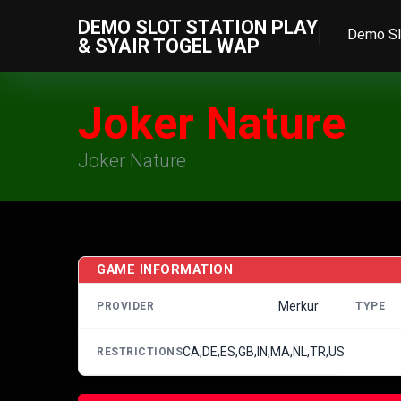
DEMO SLOT STATION PLAY
Demo Slo
& SYAIR TOGEL WAP
Joker Nature
Joker Nature
GAME INFORMATION
Merkur
PROVIDER
TYPE
CA,DE,ES,GB,IN,MA,NL,TR,US
RESTRICTIONS