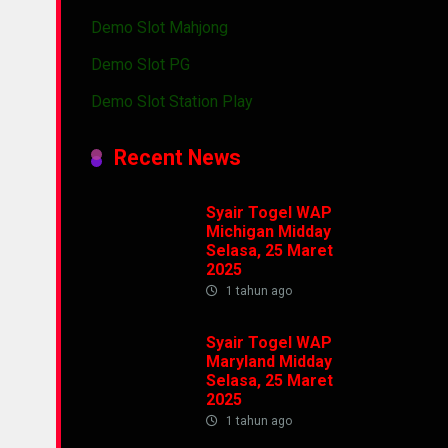
Demo Slot Mahjong
Demo Slot PG
Demo Slot Station Play
Recent News
Syair Togel WAP
Michigan Midday
Selasa, 25 Maret
2025
1 tahun ago
Syair Togel WAP
Maryland Midday
Selasa, 25 Maret
2025
1 tahun ago