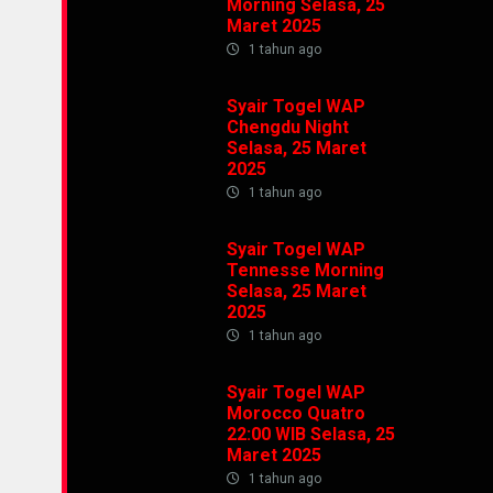
Morning Selasa, 25
Maret 2025
1 tahun ago
Syair Togel WAP
Chengdu Night
Selasa, 25 Maret
2025
1 tahun ago
Syair Togel WAP
Tennesse Morning
Selasa, 25 Maret
2025
1 tahun ago
Syair Togel WAP
Morocco Quatro
22:00 WIB Selasa, 25
Maret 2025
1 tahun ago