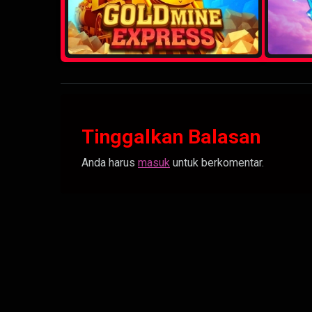
Tinggalkan Balasan
Anda harus
masuk
untuk berkomentar.