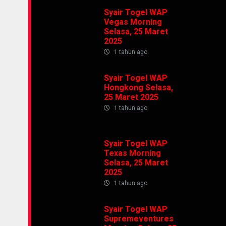
Syair Togel WAP
Vegas Morning
Selasa, 25 Maret
2025
1 tahun ago
Syair Togel WAP
Hongkong Selasa,
25 Maret 2025
1 tahun ago
Syair Togel WAP
Texas Morning
Selasa, 25 Maret
2025
1 tahun ago
Syair Togel WAP
Supremeventures