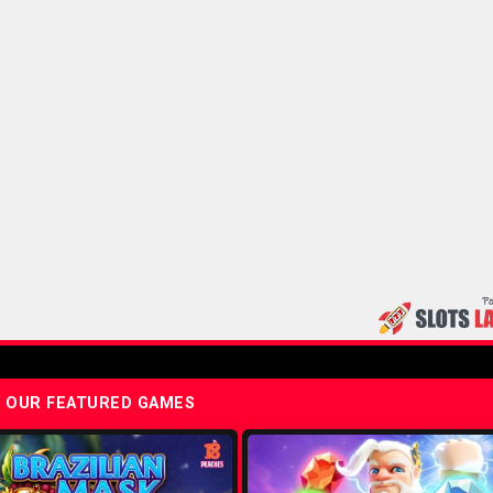
 OUR FEATURED GAMES