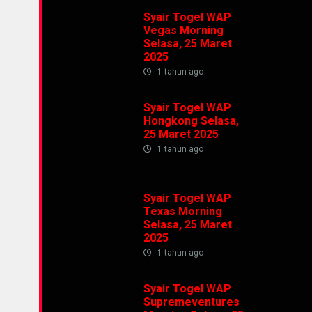
Syair Togel WAP
Vegas Morning
Selasa, 25 Maret
2025
1 tahun ago
Syair Togel WAP
Hongkong Selasa,
25 Maret 2025
1 tahun ago
Syair Togel WAP
Texas Morning
Selasa, 25 Maret
2025
1 tahun ago
Syair Togel WAP
Supremeventures