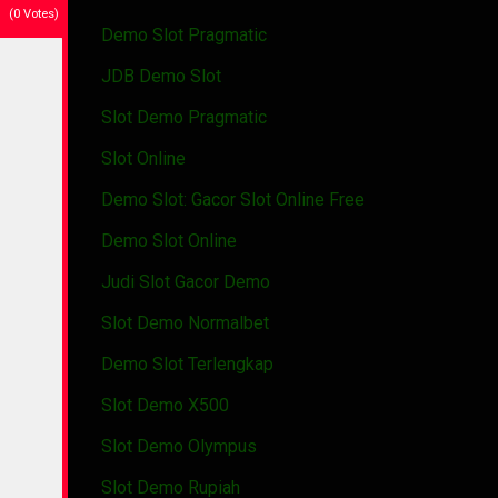
(
0
Votes)
Demo Slot Pragmatic
JDB Demo Slot
Slot Demo Pragmatic
Slot Online
Demo Slot: Gacor Slot Online Free
Demo Slot Online
Judi Slot Gacor Demo
Slot Demo Normalbet
Demo Slot Terlengkap
Slot Demo X500
Slot Demo Olympus
Slot Demo Rupiah