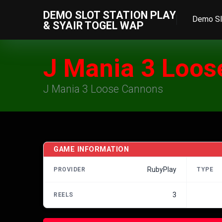
DEMO SLOT STATION PLAY
Demo Slo
& SYAIR TOGEL WAP
J Mania 3 Loos
J Mania 3 Loose Cannons
GAME INFORMATION
RubyPlay
PROVIDER
TYPE
3
REELS