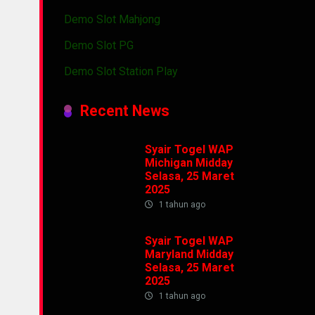
Demo Slot Mahjong
Demo Slot PG
Demo Slot Station Play
Recent News
Syair Togel WAP
Michigan Midday
Selasa, 25 Maret
2025
1 tahun ago
Syair Togel WAP
Maryland Midday
Selasa, 25 Maret
2025
1 tahun ago