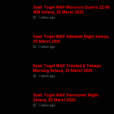
Syair Togel WAP Morocco Quatro 22:00
WIB Selasa, 25 Maret 2025
1 tahun ago
Syair Togel WAP Adelaide Night Selasa,
25 Maret 2025
1 tahun ago
Syair Togel WAP Trinidad & Tobago
Morning Selasa, 25 Maret 2025
1 tahun ago
Syair Togel WAP Vancouver Night
Selasa, 25 Maret 2025
1 tahun ago