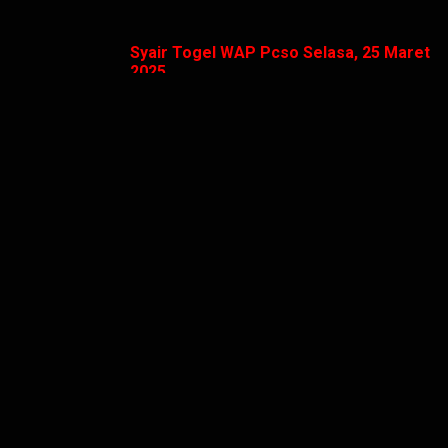
Syair Togel WAP Pcso Selasa, 25 Maret
2025
1 tahun ago
Syair Togel WAP Busan Night Selasa, 25
Maret 2025
1 tahun ago
Syair Togel WAP Colombus Selasa, 25
Maret 2025
1 tahun ago
Syair Togel WAP Chengdu Day Selasa,
25 Maret 2025
1 tahun ago