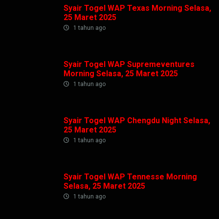
Syair Togel WAP Texas Morning Selasa,
25 Maret 2025
1 tahun ago
Syair Togel WAP Supremeventures
Morning Selasa, 25 Maret 2025
1 tahun ago
Syair Togel WAP Chengdu Night Selasa,
25 Maret 2025
1 tahun ago
Syair Togel WAP Tennesse Morning
Selasa, 25 Maret 2025
1 tahun ago