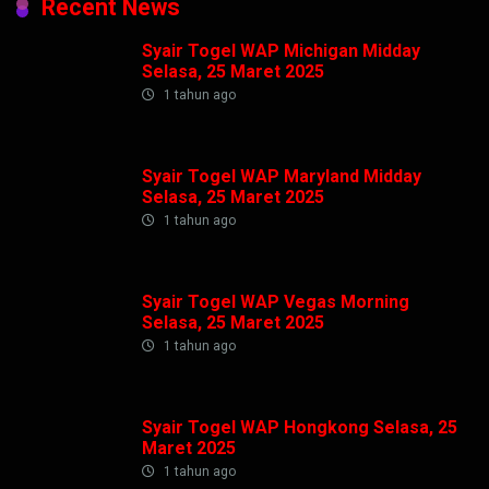
Recent News
Syair Togel WAP Michigan Midday
Selasa, 25 Maret 2025
1 tahun ago
Syair Togel WAP Maryland Midday
Selasa, 25 Maret 2025
1 tahun ago
Syair Togel WAP Vegas Morning
Selasa, 25 Maret 2025
1 tahun ago
Syair Togel WAP Hongkong Selasa, 25
Maret 2025
1 tahun ago