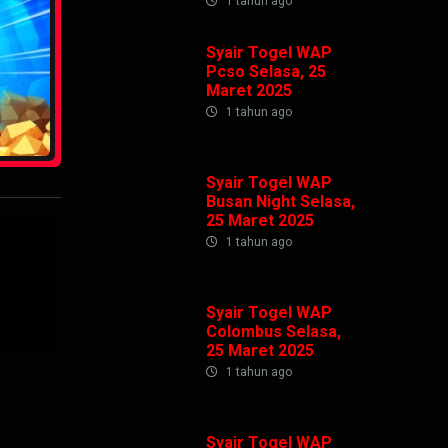
1 tahun ago
Syair Togel WAP
Pcso Selasa, 25
Maret 2025
1 tahun ago
Syair Togel WAP
Busan Night Selasa,
25 Maret 2025
1 tahun ago
Syair Togel WAP
Colombus Selasa,
25 Maret 2025
1 tahun ago
Syair Togel WAP