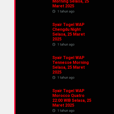
Morning Selasa, 25
Maret 2025
1 tahun ago
Syair Togel WAP
Chengdu Night
Selasa, 25 Maret
2025
1 tahun ago
Syair Togel WAP
Tennesse Morning
Selasa, 25 Maret
2025
1 tahun ago
Syair Togel WAP
Morocco Quatro
22:00 WIB Selasa, 25
Maret 2025
1 tahun ago