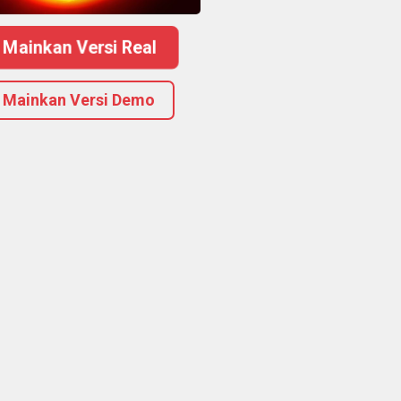
Mainkan Versi Real
Mainkan Versi Demo