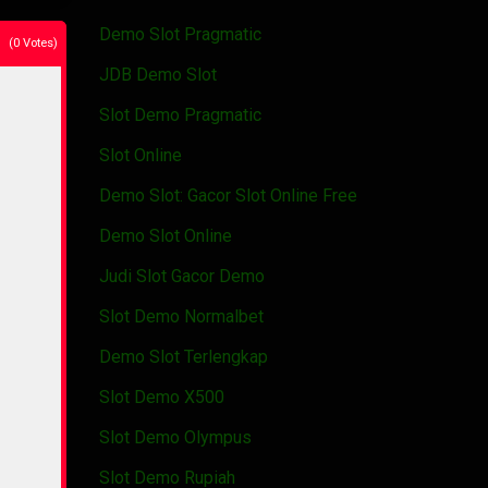
Demo Slot Pragmatic
(
0
Votes)
JDB Demo Slot
Slot Demo Pragmatic
Slot Online
Demo Slot: Gacor Slot Online Free
Demo Slot Online
Judi Slot Gacor Demo
Slot Demo Normalbet
Demo Slot Terlengkap
Slot Demo X500
Slot Demo Olympus
Slot Demo Rupiah