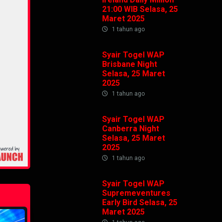
21:00 WIB Selasa, 25
Maret 2025
1 tahun ago
Syair Togel WAP
Brisbane Night
Selasa, 25 Maret
2025
1 tahun ago
Syair Togel WAP
Canberra Night
Selasa, 25 Maret
2025
1 tahun ago
Syair Togel WAP
Supremeventures
Early Bird Selasa, 25
Maret 2025