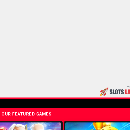
 OUR FEATURED GAMES