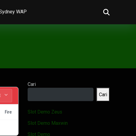
 Sydney WAP
Cari
Cari
E
Slot Demo Zeus
Fire
Slot Demo Maxwin
Slot Demo