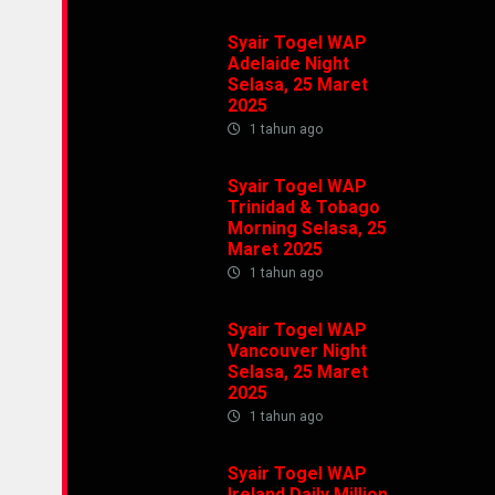
Syair Togel WAP
Adelaide Night
Selasa, 25 Maret
2025
1 tahun ago
Syair Togel WAP
Trinidad & Tobago
Morning Selasa, 25
Maret 2025
1 tahun ago
Syair Togel WAP
Vancouver Night
Selasa, 25 Maret
2025
1 tahun ago
Syair Togel WAP
Ireland Daily Million