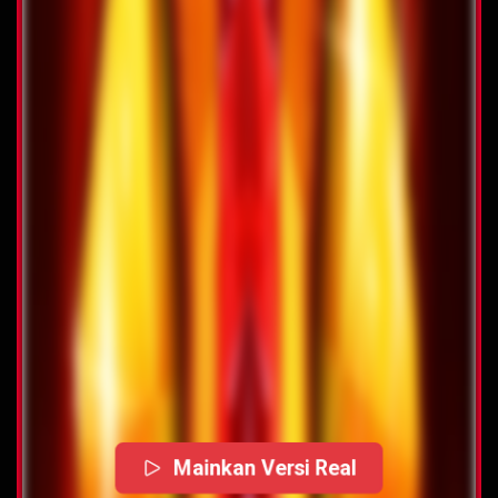
Mainkan Versi Real