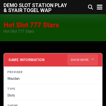
DEMO SLOT STATION PLAY
& SYAIR TOGEL WAP
Hot Slot 777 Stars
Hot Slot 777 Stars
GAME INFORMATION
SHOW MORE
PROVIDER
Wazdan
TYPE
Slots
THEME