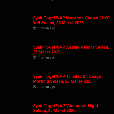
Syair Togel WAP Morocco Quatro 22:00
WIB Selasa, 25 Maret 2025
1 tahun ago
Syair Togel WAP Adelaide Night Selasa,
25 Maret 2025
1 tahun ago
Syair Togel WAP Trinidad & Tobago
Morning Selasa, 25 Maret 2025
1 tahun ago
Syair Togel WAP Vancouver Night
Selasa, 25 Maret 2025