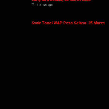
1 tahun ago
Syair Togel WAP Pcso Selasa, 25 Maret
2025
1 tahun ago
Syair Togel WAP Busan Night Selasa, 25
Maret 2025
1 tahun ago
Syair Togel WAP Colombus Selasa, 25
Maret 2025
1 tahun ago
Syair Togel WAP Chengdu Day Selasa,