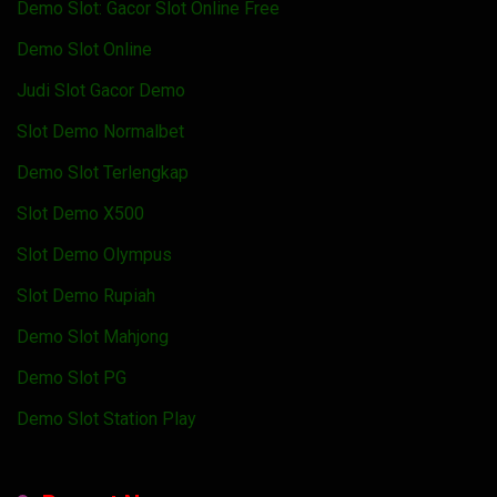
Demo Slot: Gacor Slot Online Free
Demo Slot Online
Judi Slot Gacor Demo
Slot Demo Normalbet
Demo Slot Terlengkap
Slot Demo X500
Slot Demo Olympus
Slot Demo Rupiah
Demo Slot Mahjong
Demo Slot PG
Demo Slot Station Play