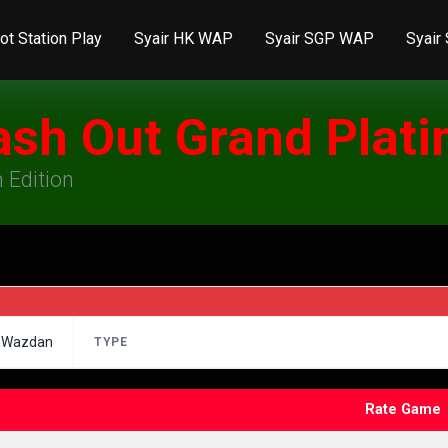
t Station Play
Syair HK WAP
Syair SGP WAP
Syair
ash Out Grand Plati
 Edition
Wazdan
TYPE
Rate Game