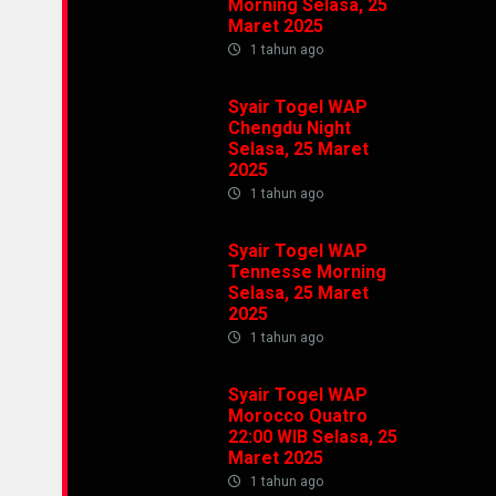
Morning Selasa, 25
Maret 2025
1 tahun ago
Syair Togel WAP
Chengdu Night
Selasa, 25 Maret
2025
1 tahun ago
Syair Togel WAP
Tennesse Morning
Selasa, 25 Maret
2025
1 tahun ago
Syair Togel WAP
Morocco Quatro
22:00 WIB Selasa, 25
Maret 2025
1 tahun ago