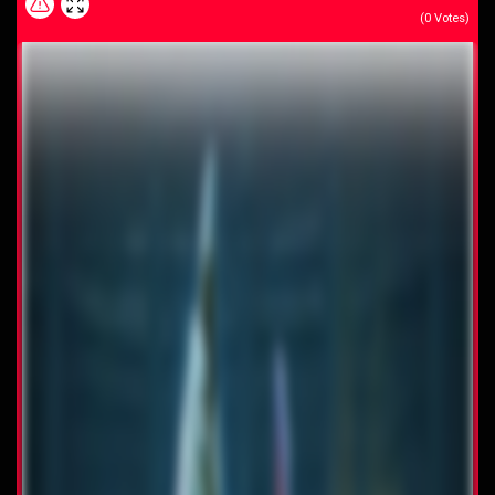
(
0
Votes)