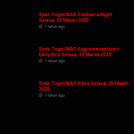
Syair Togel WAP Canberra Night
Selasa, 25 Maret 2025
1 tahun ago
Syair Togel WAP Supremeventures
Early Bird Selasa, 25 Maret 2025
1 tahun ago
Syair Togel WAP Pcso Selasa, 25 Maret
2025
1 tahun ago
Syair Togel WAP Busan Night Selasa, 25
Maret 2025
1 tahun ago