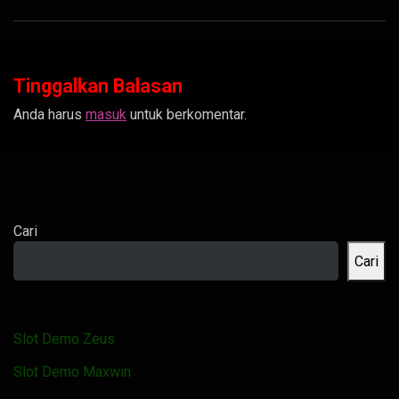
Tinggalkan Balasan
Anda harus
masuk
untuk berkomentar.
Cari
Cari
Slot Demo Zeus
Slot Demo Maxwin