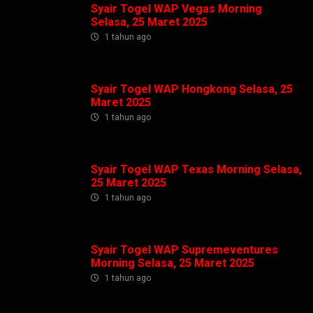
Syair Togel WAP Vegas Morning
Selasa, 25 Maret 2025
1 tahun ago
Syair Togel WAP Hongkong Selasa, 25
Maret 2025
1 tahun ago
Syair Togel WAP Texas Morning Selasa,
25 Maret 2025
1 tahun ago
Syair Togel WAP Supremeventures
Morning Selasa, 25 Maret 2025
1 tahun ago