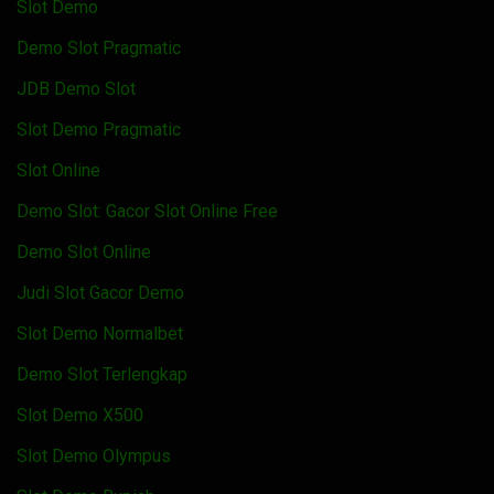
Slot Demo
Demo Slot Pragmatic
JDB Demo Slot
Slot Demo Pragmatic
Slot Online
Demo Slot: Gacor Slot Online Free
Demo Slot Online
Judi Slot Gacor Demo
Slot Demo Normalbet
Demo Slot Terlengkap
Slot Demo X500
Slot Demo Olympus