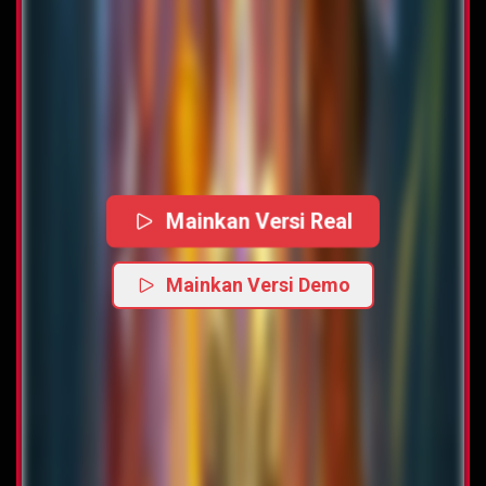
Mainkan Versi Real
Mainkan Versi Demo