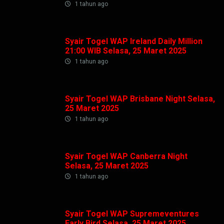
1 tahun ago
Syair Togel WAP Ireland Daily Million
21:00 WIB Selasa, 25 Maret 2025
1 tahun ago
Syair Togel WAP Brisbane Night Selasa,
25 Maret 2025
1 tahun ago
Syair Togel WAP Canberra Night
Selasa, 25 Maret 2025
1 tahun ago
Syair Togel WAP Supremeventures
Early Bird Selasa, 25 Maret 2025