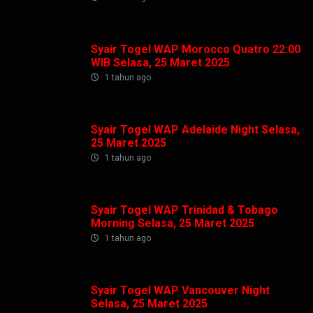
Syair Togel WAP Morocco Quatro 22:00
WIB Selasa, 25 Maret 2025
1 tahun ago
Syair Togel WAP Adelaide Night Selasa,
25 Maret 2025
1 tahun ago
Syair Togel WAP Trinidad & Tobago
Morning Selasa, 25 Maret 2025
1 tahun ago
Syair Togel WAP Vancouver Night
Selasa, 25 Maret 2025