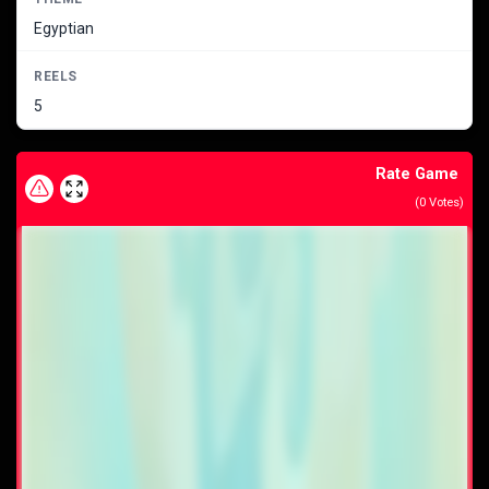
Egyptian
REELS
5
Rate Game
(
0
Votes)