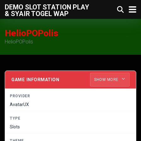
DEMO SLOT STATION PLAY
& SYAIR TOGEL WAP
HelioPOPolis
HelioPOPolis
GAME INFORMATION
SHOW MORE
PROVIDER
AvatarUX
TYPE
Slots
THEME