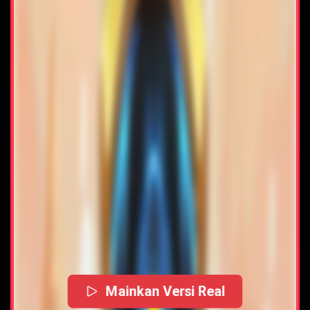
Mainkan Versi Real