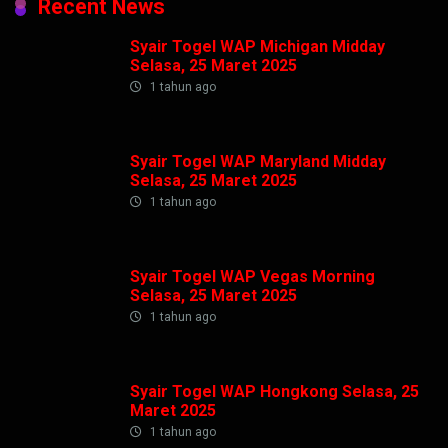
Recent News
Syair Togel WAP Michigan Midday
Selasa, 25 Maret 2025
1 tahun ago
Syair Togel WAP Maryland Midday
Selasa, 25 Maret 2025
1 tahun ago
Syair Togel WAP Vegas Morning
Selasa, 25 Maret 2025
1 tahun ago
Syair Togel WAP Hongkong Selasa, 25
Maret 2025
1 tahun ago