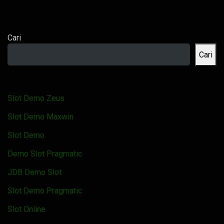
Cari
Cari
Slot Demo Zeus
Slot Demo Maxwin
Slot Demo
Demo Slot Pragmatic
JDB Demo Slot
Slot Demo Pragmatic
Slot Online