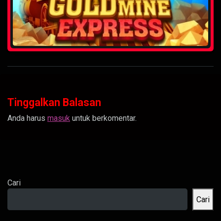
Tinggalkan Balasan
Anda harus
masuk
untuk berkomentar.
Cari
Cari