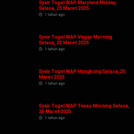
Syair Togel WAP Maryland Midday
Selasa, 25 Maret 2025
1 tahun ago
Syair Togel WAP Vegas Morning
Selasa, 25 Maret 2025
1 tahun ago
Syair Togel WAP Hongkong Selasa, 25
Maret 2025
1 tahun ago
Syair Togel WAP Texas Morning Selasa,
25 Maret 2025
1 tahun ago