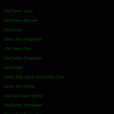
Slot Demo Zeus
Slot Demo Maxwin
Slot Demo
Demo Slot Pragmatic
JDB Demo Slot
Slot Demo Pragmatic
Slot Online
Demo Slot: Gacor Slot Online Free
Demo Slot Online
Judi Slot Gacor Demo
Slot Demo Normalbet