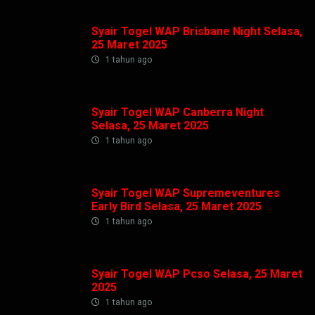
Syair Togel WAP Brisbane Night Selasa,
25 Maret 2025
1 tahun ago
Syair Togel WAP Canberra Night
Selasa, 25 Maret 2025
1 tahun ago
Syair Togel WAP Supremeventures
Early Bird Selasa, 25 Maret 2025
1 tahun ago
Syair Togel WAP Pcso Selasa, 25 Maret
2025
1 tahun ago