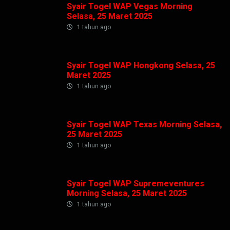
Syair Togel WAP Vegas Morning
Selasa, 25 Maret 2025
1 tahun ago
Syair Togel WAP Hongkong Selasa, 25
Maret 2025
1 tahun ago
Syair Togel WAP Texas Morning Selasa,
25 Maret 2025
1 tahun ago
Syair Togel WAP Supremeventures
Morning Selasa, 25 Maret 2025
1 tahun ago