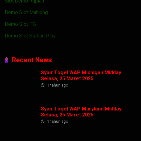
Slot Demo Rupiah
Demo Slot Mahjong
Demo Slot PG
Demo Slot Station Play
Recent News
Syair Togel WAP Michigan Midday
Selasa, 25 Maret 2025
1 tahun ago
Syair Togel WAP Maryland Midday
Selasa, 25 Maret 2025
1 tahun ago