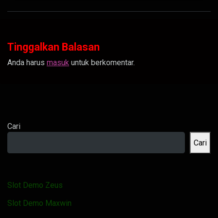
Tinggalkan Balasan
Anda harus
masuk
untuk berkomentar.
Cari
Cari
Slot Demo Zeus
Slot Demo Maxwin