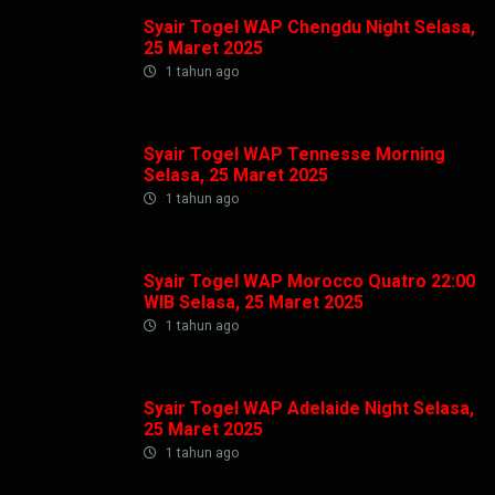
Syair Togel WAP Chengdu Night Selasa,
25 Maret 2025
1 tahun ago
Syair Togel WAP Tennesse Morning
Selasa, 25 Maret 2025
1 tahun ago
Syair Togel WAP Morocco Quatro 22:00
WIB Selasa, 25 Maret 2025
1 tahun ago
Syair Togel WAP Adelaide Night Selasa,
25 Maret 2025
1 tahun ago