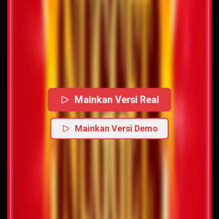
Mainkan Versi Real
Mainkan Versi Demo