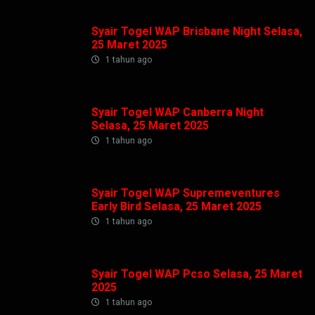
Syair Togel WAP Brisbane Night Selasa,
25 Maret 2025
1 tahun ago
Syair Togel WAP Canberra Night
Selasa, 25 Maret 2025
1 tahun ago
Syair Togel WAP Supremeventures
Early Bird Selasa, 25 Maret 2025
1 tahun ago
Syair Togel WAP Pcso Selasa, 25 Maret
2025
1 tahun ago