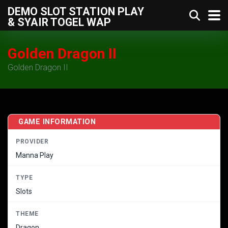
DEMO SLOT STATION PLAY
& SYAIR TOGEL WAP
Golden Dragon II
Golden Dragon II
GAME INFORMATION
PROVIDER
Manna Play
TYPE
Slots
THEME
Dragon