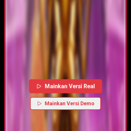
Mainkan Versi Real
Mainkan Versi Demo