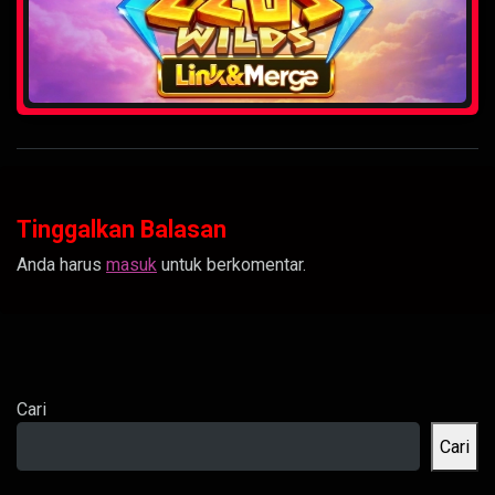
Tinggalkan Balasan
Anda harus
masuk
untuk berkomentar.
Cari
Cari